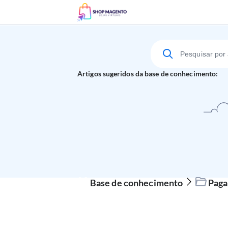
Suporte Técnico
Artigos sugeridos da base de conhecimento:
Base de conhecimento
Paga