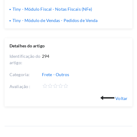
Tiny - Módulo Fiscal - Notas Fiscais (NFe)
Tiny - Módulo de Vendas - Pedidos de Venda
Detalhes do artigo
Identificação do
294
artigo:
Categoria:
Frete - Outros
Avaliação :
Voltar