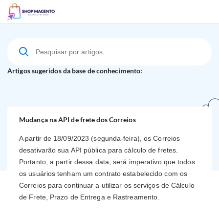
Suporte Técnico
Artigos sugeridos da base de conhecimento:
Mudança na API de frete dos Correios
A partir de 18/09/2023 (segunda-feira), os Correios
desativarão sua API pública para cálculo de fretes.
Portanto, a partir dessa data, será imperativo que todos
os usuários tenham um contrato estabelecido com os
Correios para continuar a utilizar os serviços de Cálculo
de Frete, Prazo de Entrega e Rastreamento.