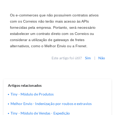
Os e-commerces que não possuírem contratos ativos
com os Correios não terão mais acesso às APIs
fornecidas pela empresa. Portanto, será necessário
estabelecer um contrato direto com os Correios ou
considerar a utilização de gateways de fretes
alternativos, como o Melhor Envio ou a Frenet.
Este artigo foi útil?
Sim
|
Não
Artigos relacionados
Tiny - Módulo de Produtos
Melhor Envio - Indenização por roubos e extravios
Tiny - Módulo de Vendas - Expedição