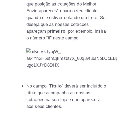
que posição as cotações do Melhor
Envio aparecerão para o seu cliente
quando ele estiver cotando um frete. Se
deseja que as nossas cotações
apareçam
primeiro
, por exemplo, insira
o número “
0
” neste campo.
No campo “
Título
” deverá ser incluído o
título que acompanha as nossas
cotações na sua loja e que aparecerá
aos seus clientes.