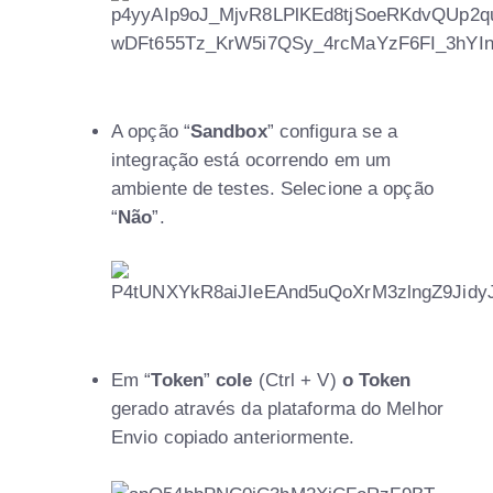
A opção “
Sandbox
” configura se a
integração está ocorrendo em um
ambiente de testes. Selecione a opção
“
Não
”.
Em “
Token
”
cole
(Ctrl + V)
o Token
gerado através da plataforma do Melhor
Envio copiado anteriormente.