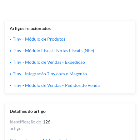
Artigos relacionados
Tiny - Módulo de Produtos
Tiny - Módulo Fiscal - Notas Fiscais (NFe)
Tiny - Módulo de Vendas - Expedição
Tiny - Integração Tiny com o Magento
Tiny - Módulo de Vendas - Pedidos de Venda
Detalhes do artigo
Identificação do
126
artigo: