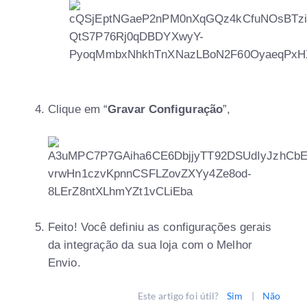
Clique em “
Gravar Configuração
”,
Feito! Você definiu as configurações gerais
da integração da sua loja com o Melhor
Envio.
Este artigo foi útil?
Sim
|
Não