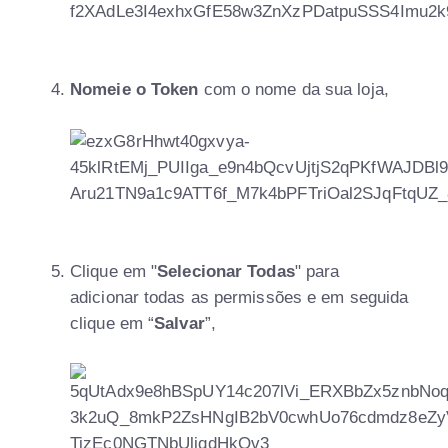
Nomeie o Token
com o nome da sua loja,
Clique em "
Selecionar Todas
" para
adicionar todas as permissões e em seguida
clique em “
Salvar
”,