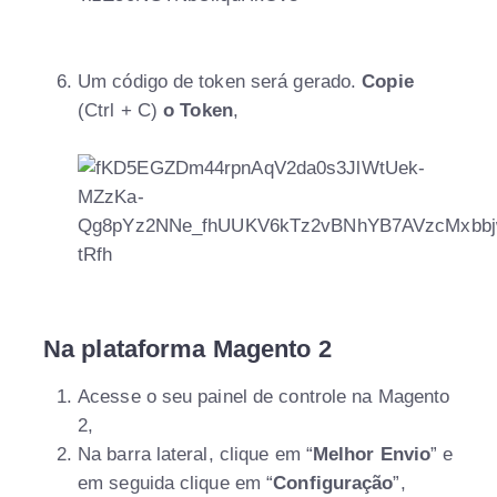
Um código de token será gerado.
Copie
(Ctrl + C)
o Token
,
Na plataforma Magento 2
Acesse o seu painel de controle na Magento
2,
Na barra lateral, clique em “
Melhor Envio
” e
em seguida clique em “
Configuração
”,