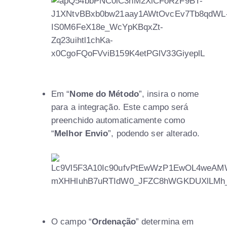
Em “
Nome do Método
”, insira o nome
para a integração. Este campo será
preenchido automaticamente como
“
Melhor Envio
”, podendo ser alterado.
O campo “
Ordenação
” determina em