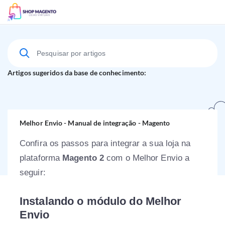
Suporte Técnico
Artigos sugeridos da base de conhecimento:
Melhor Envio - Manual de integração - Magento
Confira os passos para integrar a sua loja na
plataforma
Magento 2
com o Melhor Envio a
seguir:
Instalando o módulo do Melhor
Envio