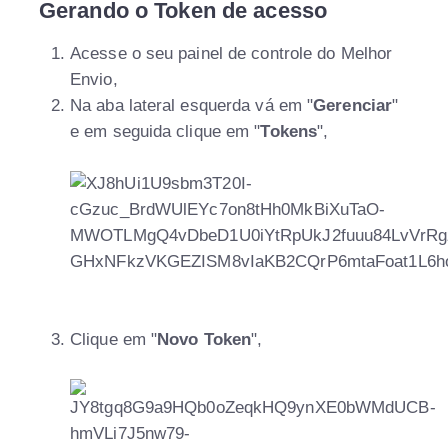
Gerando o Token de acesso
Acesse o seu painel de controle do Melhor
Envio,
Na aba lateral esquerda vá em "
Gerenciar
"
e em seguida clique em "
Tokens
",
Clique em "
Novo Token
",