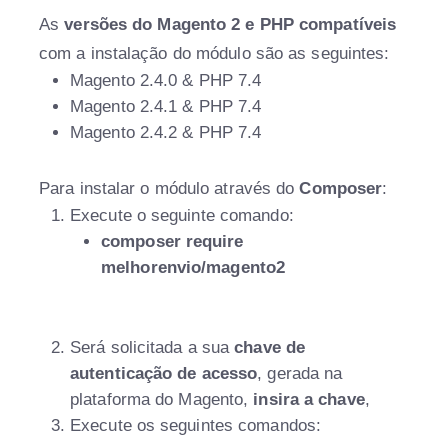
As
versões
do Magento 2 e PHP compatíveis
com a instalação do módulo são as seguintes:
Magento 2.4.0 & PHP 7.4
Magento 2.4.1 & PHP 7.4
Magento 2.4.2 & PHP 7.4
Para instalar o módulo através do
Composer
:
Execute o seguinte comando:
composer require
melhorenvio/magento2
Será solicitada a sua
chave de
autenticação de acesso
, gerada na
plataforma
do Magento,
insira a chave
,
Execute os seguintes comandos: