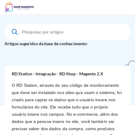
Suporte Técnico
Artigos sugeridos da base de conhecimento:
RD Station - Integração - RD Shop - Magento 2.X
O RD Station, através do seu código de monitoramento 
que deve ser instalado nos sites que usam o sistema, foi 
criado para captar os dados que o usuário insere nos 
formulários do site. Ele recebe tudo que o próprio 
usuário insere nos campos. No e-commerce, além dos 
dados que a pessoa insere no site, você também vai 
precisar saber dos dados da compra, como produtos 