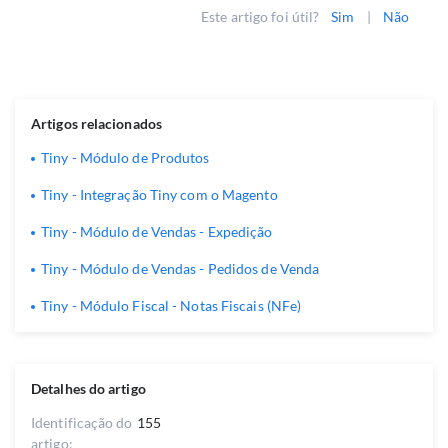
Este artigo foi útil?
Sim
|
Não
Artigos relacionados
Tiny - Módulo de Produtos
Tiny - Integração Tiny com o Magento
Tiny - Módulo de Vendas - Expedição
Tiny - Módulo de Vendas - Pedidos de Venda
Tiny - Módulo Fiscal - Notas Fiscais (NFe)
Detalhes do artigo
Identificação do
155
artigo: