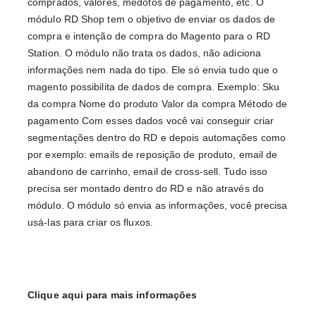
comprados, valores, médotos de pagamento, etc. O 
módulo RD Shop tem o objetivo de enviar os dados de 
compra e intenção de compra do Magento para o RD 
Station. O módulo não trata os dados, não adiciona 
informações nem nada do tipo. Ele só envia tudo que o 
magento possibilita de dados de compra. Exemplo: Sku 
da compra Nome do produto Valor da compra Método de 
pagamento Com esses dados você vai conseguir criar 
segmentações dentro do RD e depois automações como 
por exemplo: emails de reposição de produto, email de 
abandono de carrinho, email de cross-sell. Tudo isso 
precisa ser montado dentro do RD e não através do 
módulo. O módulo só envia as informações, você precisa 
usá-las para criar os fluxos.
Clique aqui para mais informações