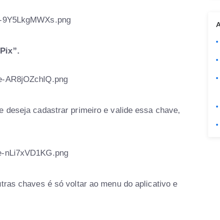
A
Pix”.
e deseja cadastrar primeiro e valide essa chave,
tras chaves é só voltar ao menu do aplicativo e