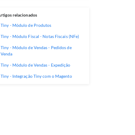
rtigos relacionados
Tiny - Módulo de Produtos
Tiny - Módulo Fiscal - Notas Fiscais (NFe)
Tiny - Módulo de Vendas - Pedidos de
Venda
Tiny - Módulo de Vendas - Expedição
Tiny - Integração Tiny com o Magento