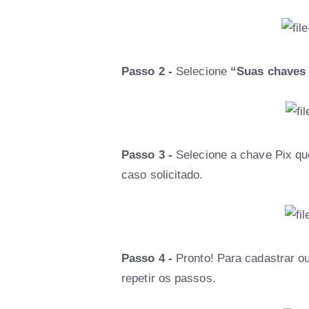
Passo 2 -
Selecione
“Suas chaves 
Passo 3 -
Selecione a chave Pix qu
caso solicitado.
Passo 4 -
Pronto! Para cadastrar ou
repetir os passos.