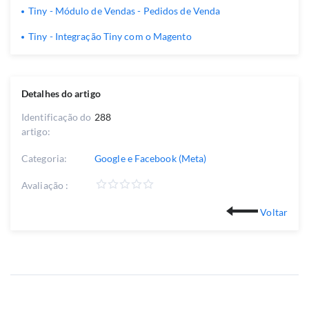
Tiny - Módulo de Vendas - Pedidos de Venda
Tiny - Integração Tiny com o Magento
Detalhes do artigo
Identificação do
288
artigo:
Categoria:
Google e Facebook (Meta)
Avaliação :
Voltar