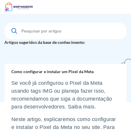
Suporte Técnico
Artigos sugeridos da base de conhecimento:
Como configurar e instalar um Pixel da Meta
Se você já configurou o Pixel da Meta
usando tags IMG ou planeja fazer isso,
recomendamos que siga a documentação
para desenvolvedores.
Saiba mais.
Neste artigo, explicaremos como configurar
e instalar o Pixel da Meta no seu site. Para