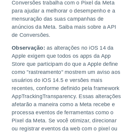
Conversões trabalha com o Pixel da Meta
para ajudar a melhorar o desempenho e a
mensuração das suas campanhas de
anúncios da Meta. Saiba mais
sobre a API
de Conversões
.
Observação:
as alterações no iOS 14 da
Apple exigem que todos os apps da App
Store que participam do que a Apple define
como "rastreamento" mostrem um aviso aos
usuários do iOS 14.5 e versões mais
recentes, conforme definido pela framework
AppTrackingTransparency. Essas alterações
afetarão a maneira como a Meta recebe e
processa eventos de ferramentas como o
Pixel da Meta. Se você otimizar, direcionar
ou registrar eventos da web com o pixel ou