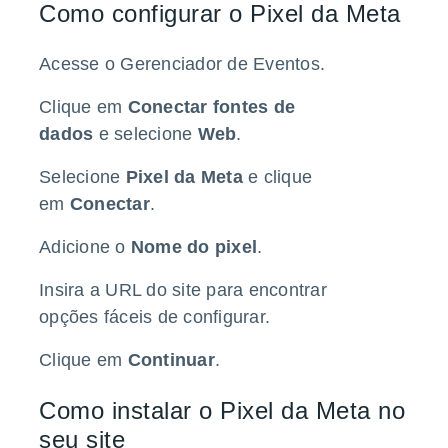
Como configurar o Pixel da Meta
Acesse o
Gerenciador de Eventos
.
Clique em
Conectar fontes de
dados
e selecione
Web
.
Selecione
Pixel da Meta
e clique
em
Conectar
.
Adicione o
Nome do pixel
.
Insira a URL do site para encontrar
opções fáceis de configurar.
Clique em
Continuar
.
Como instalar o Pixel da Meta no
seu site