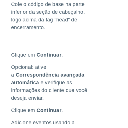
Cole o código de base na parte
inferior da seção de cabeçalho,
logo acima da tag "head" de
encerramento.
Clique em
Continuar
.
Opcional: ative
a
Correspondência avançada
automática
e verifique as
informações do cliente que você
deseja enviar.
Clique em
Continuar
.
Adicione eventos usando a