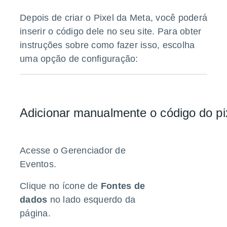
Depois de criar o Pixel da Meta, você poderá
inserir o código dele no seu site. Para obter
instruções sobre como fazer isso, escolha
uma opção de configuração:
Adicionar manualmente o código do pix
Acesse o
Gerenciador de
Eventos
.
Clique no ícone de
Fontes de
dados
no lado esquerdo da
página.