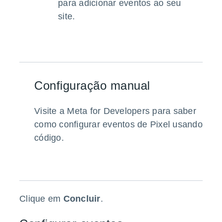
para adicionar eventos ao seu
site.
Configuração manual
Visite a Meta for Developers para saber
como configurar eventos de Pixel usando
código.
Clique em
Concluir
.