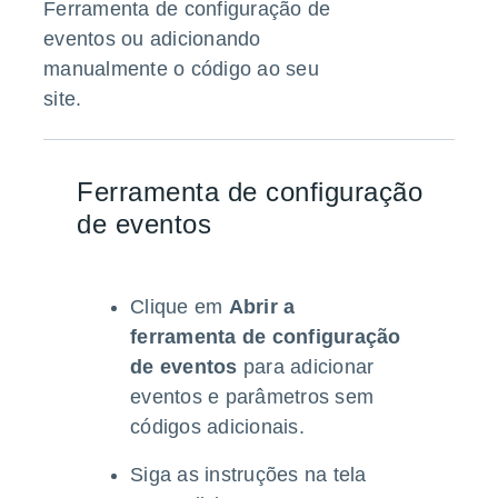
Ferramenta de configuração de
eventos ou adicionando
manualmente o código ao seu
site.
Ferramenta de configuração
de eventos
Clique em
Abrir a
ferramenta de configuração
de eventos
para adicionar
eventos e parâmetros sem
códigos adicionais.
Siga as instruções na tela