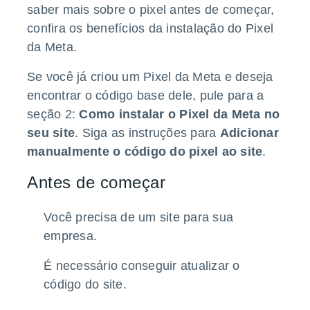
saber mais sobre o pixel antes de começar,
confira os
benefícios da instalação do Pixel
da Meta
.
Se você já criou um Pixel da Meta e deseja
encontrar o código base dele, pule para a
seção 2:
Como instalar o Pixel da Meta no
seu site
. Siga as instruções para
Adicionar
manualmente o código do pixel ao site
.
Antes de começar
Você precisa de um site para sua
empresa.
É necessário conseguir atualizar o
código do site.