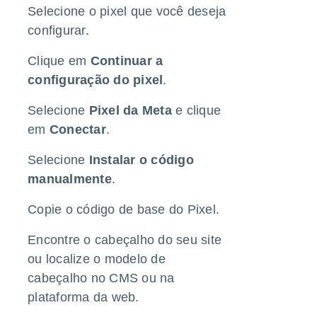
Selecione o pixel que você deseja
configurar.
Clique em
Continuar a
configuração do pixel
.
Selecione
Pixel da Meta
e clique
em
Conectar
.
Selecione
Instalar o código
manualmente
.
Copie o código de base do Pixel.
Encontre o cabeçalho do seu site
ou localize o modelo de
cabeçalho no CMS ou na
plataforma da web.