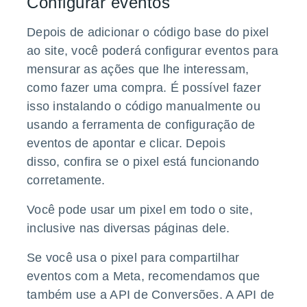
Configurar eventos
Depois de adicionar o código base do pixel
ao site, você poderá configurar eventos para
mensurar as ações que lhe interessam,
como fazer uma compra. É possível fazer
isso
instalando o código manualmente
ou
usando a
ferramenta de configuração de
eventos
de apontar e clicar. Depois
disso,
confira se o pixel está funcionando
corretamente
.
Você pode usar um pixel em todo o site,
inclusive nas diversas páginas dele.
Se você usa o pixel para compartilhar
eventos com a Meta, recomendamos que
também use a API de Conversões. A API de