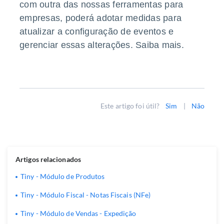
com outra das nossas ferramentas para
empresas, poderá adotar medidas para
atualizar a configuração de eventos e
gerenciar essas alterações.
Saiba mais
.
Este artigo foi útil?
Sim
|
Não
Artigos relacionados
Tiny - Módulo de Produtos
Tiny - Módulo Fiscal - Notas Fiscais (NFe)
Tiny - Módulo de Vendas - Expedição