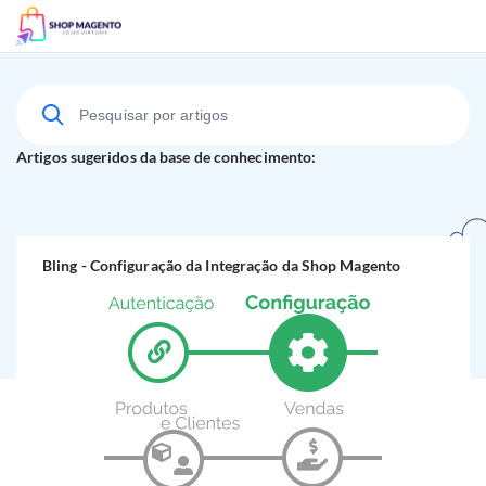
Suporte Técnico
Artigos sugeridos da base de conhecimento:
Bling - Configuração da Integração da Shop Magento