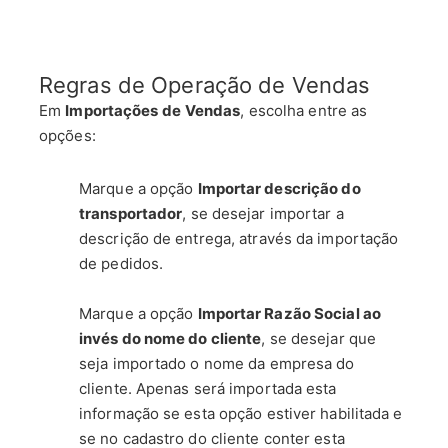
Regras de Operação de Vendas
Em
Importações de
Vendas
, escolha entre as
opções:
Marque a opção
Importar descrição do
transportador
, se desejar importar a
descrição de entrega, através da importação
de pedidos.
Marque a opção
Importar Razão Social ao
invés do nome do cliente
, se desejar que
seja importado o nome da empresa do
cliente. Apenas será importada esta
informação se esta opção estiver habilitada e
se no cadastro do cliente conter esta