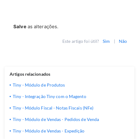
Salve
as alterações.
Este artigo foi útil?
Sim
|
Não
Artigos relacionados
Tiny - Módulo de Produtos
Tiny - Integração Tiny com o Magento
Tiny - Módulo Fiscal - Notas Fiscais (NFe)
Tiny - Módulo de Vendas - Pedidos de Venda
Tiny - Módulo de Vendas - Expedição