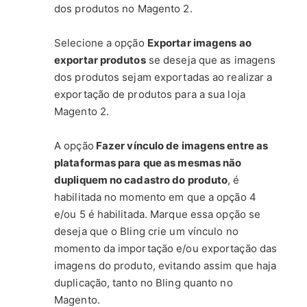
dos produtos no Magento 2.
Selecione a opção
Exportar imagens ao
exportar produtos
se deseja que as imagens
dos produtos sejam exportadas ao realizar a
exportação de produtos para a sua loja
Magento 2.
A opção
Fazer vínculo de imagens entre as
plataformas para que as mesmas não
dupliquem no cadastro do produto
, é
habilitada no momento em que a opção 4
e/ou 5 é habilitada. Marque essa opção se
deseja que o Bling crie um vínculo no
momento da importação e/ou exportação das
imagens do produto, evitando assim que haja
duplicação, tanto no Bling quanto no
Magento.