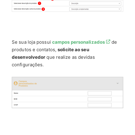
Se sua loja possui
campos personalizados
de
produtos e contatos,
solicite ao seu
desenvolvedor
que realize as devidas
configurações.