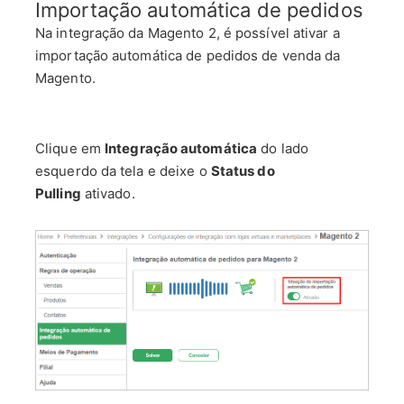
Importação automática de pedidos
Na integração da Magento 2
, é
possível ativar a
importação automática de pedidos de venda da
Magento.
Clique em
Integração automática
do lado
esquerdo da tela e deixe o
Status do
Pulling
ativado.