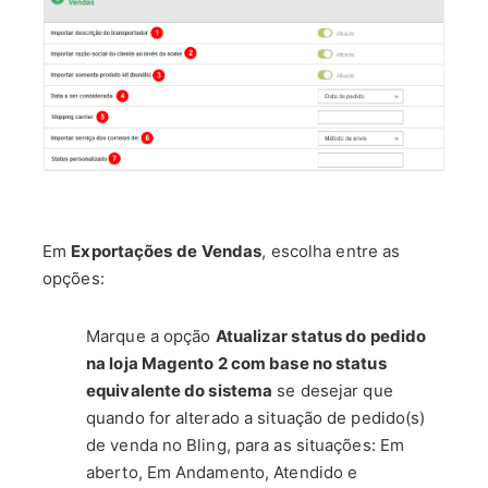
Em
Exportações de
Vendas
, escolha entre as
opções:
Marque a opção
Atualizar status do pedido
na loja Magento 2 com base no status
equivalente do sistema
se desejar que
quando for alterado a situação de pedido(s)
de venda no Bling, para as situações: Em
aberto, Em Andamento, Atendido e