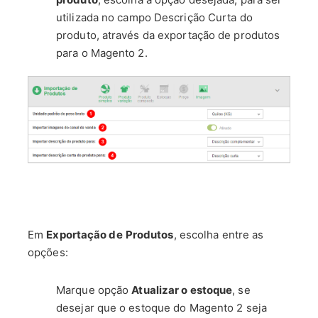
utilizada no campo Descrição Curta do
produto, através da exportação de produtos
para o Magento 2.
Em
Exportação de
Produtos
, escolha entre as
opções:
Marque opção
Atualizar o estoque
, se
desejar que o estoque do Magento 2 seja