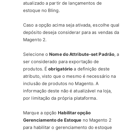
atualizado a partir de lançamentos de
estoque no Bling.
Caso a opção acima seja ativada, escolhe qual
depósito deseja considerar para as vendas da
Magento 2.
Selecione o
Nome do Attribute-set Padrão
, a
ser considerado para exportação de
produtos. É
obrigatório
a definição deste
atributo, visto que o mesmo é necessário na
inclusão de produtos no Magento. A
informação deste não é atualizável na loja,
por limitação da própria plataforma.
Marque a opção
Habilitar opção
Gerenciamento de Estoque
no Magento 2
para habilitar o gerenciamento do estoque