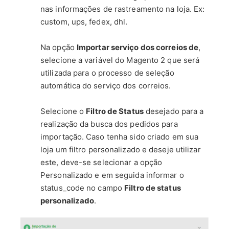
nas informações de rastreamento na loja. Ex:
custom, ups, fedex, dhl.
Na opção
Importar serviço dos correios de
,
selecione a variável do Magento 2 que será
utilizada para o processo de seleção
automática do serviço dos correios.
Selecione o
Filtro de Status
desejado para a
realização da busca dos pedidos para
importação. Caso tenha sido criado em sua
loja um filtro personalizado e deseje utilizar
este, deve-se selecionar a opção
Personalizado e em seguida informar o
status_code no campo
Filtro de status
personalizado
.