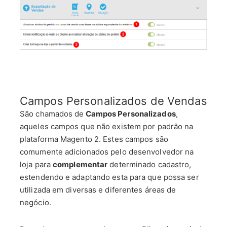
Campos Personalizados de Vendas
São chamados de
Campos Personalizados
,
aqueles campos que não existem por padrão na
plataforma Magento 2. Estes campos são
comumente adicionados pelo desenvolvedor na
loja para
complementar
determinado cadastro,
estendendo e adaptando esta para que possa ser
utilizada em diversas e diferentes áreas de
negócio.