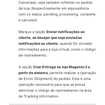
Cancelado, seja também refletido no pedido
da loja. Respectivamente em equivalência
com os status: pending, processing, complete
e canceled.
Marque a opção
Enviar notificações ao
cliente
,
se desejar que seja enviadas
notificações ao cliente
, quando for enviado
informações para a loja virtual, como o código
de rastreamento.
A opção
Criar Entrega na loja Magento 2 a
partir do sistema
, permite realizar a operação
de Envio (Shipment) do pedido. Esta é uma
operação necessária para que se possa
adicionar o código de rastreamento na área
de Tracking Information.