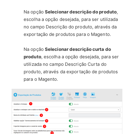
Na opção
Selecionar descrição do produto
,
escolha a opção desejada, para ser utilizada
no campo Descrição do produto, através da
exportação de produtos para o Magento.
Na opção
Selecionar descrição curta do
produto
, escolha a opção desejada, para ser
utilizada no campo Descrição Curta do
produto, através da exportação de produtos
para o Magento.