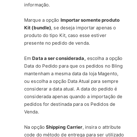
informação.
Marque a opção
Importar somente produto
Kit (bundle)
, se deseja importar apenas o
produto do tipo Kit, caso esse estiver
presente no pedido de venda.
Em
Data a ser considerada,
escolha a opção
Data do Pedido para que os pedidos no Bling
mantenham a mesma data da loja Magento,
ou escolha a opção Data Atual para sempre
considerar a data atual. A data do pedido é
considerada apenas quando a importação de
pedidos for destinada para os Pedidos de
Venda.
Na opção
Shipping Carrier
, insira o attribute
code do método de entrega para ser utilizado