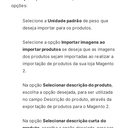
opções:
Selecione a
Unidade padrão
de peso que
deseja importar para os produtos.
Selecione a opção
Importar imagens ao
importar produtos
se deseja que as imagens
dos produtos sejam importadas ao realizar a
importação de produtos da sua loja Magento
2.
Na opção
Selecionar descrição do produto
,
escolha a opção desejada, para ser utilizada
no campo Descrição do produto, através da
exportação de produtos para o Magento 2.
Na opção
Selecionar descrição curta do
produto
, escolha a opção desejada, para ser