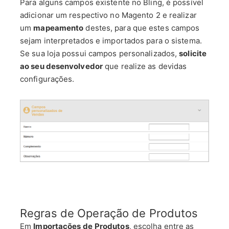
Para alguns campos existente no Bling, é possível
adicionar um respectivo no Magento 2 e realizar
um
mapeamento
destes, para que estes campos
sejam interpretados e importados para o sistema.
Se sua loja possui campos personalizados,
solicite
ao seu desenvolvedor
que realize as devidas
configurações.
Regras de Operação de Produtos
Em
Importações de
Produtos
, escolha entre as