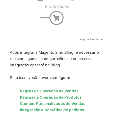
Imagens interativas
Após integrar a Magento 2 no Bling, é necessário
realizar algumas configurações de como essa
integração operará no Bling.
Para isso, você deverá configurar:
Regras de Operação de Vendas
Regras de Operação de Produtos
Campos Personalizados de Vendas
Integração automática de pedidos