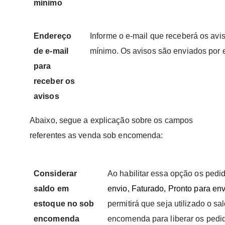
mínimo
Endereço
Informe o e-mail que receberá os avi
de e-mail
mínimo. Os avisos são enviados por e
para
receber os
avisos
Abaixo, segue a explicação sobre os campos
referentes as venda sob encomenda:
Considerar
Ao habilitar essa opção os pedi
saldo em
envio, Faturado, Pronto para en
estoque no sob
permitirá que seja utilizado o s
encomenda
encomenda para liberar os pedi