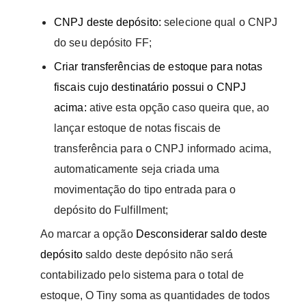
CNPJ deste depósito:
selecione qual o CNPJ
do seu depósito FF;
Criar transferências de estoque para notas
fiscais cujo destinatário possui o CNPJ
acima:
ative esta opção caso queira que, ao
lançar estoque de notas fiscais de
transferência para o CNPJ informado acima,
automaticamente seja criada uma
movimentação do tipo entrada para o
depósito do Fulfillment;
Ao marcar a opção
Desconsiderar saldo deste
depósito
saldo deste depósito não será
contabilizado pelo sistema para o total de
estoque, O Tiny soma as quantidades de todos