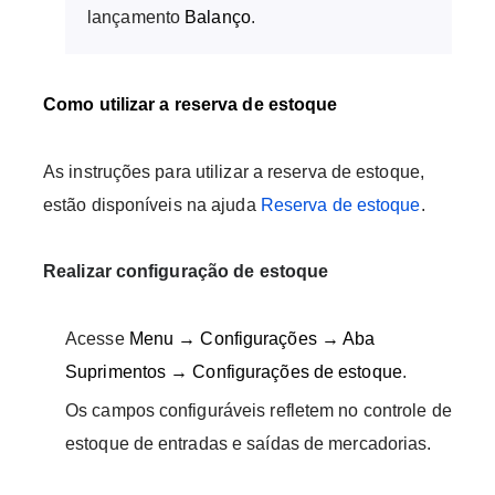
lançamento
Balanço
.
Como utilizar a reserva de estoque
As instruções para utilizar a reserva de estoque,
estão disponíveis na ajuda
Reserva de estoque
.
Realizar configuração de estoque
Acesse
Menu → Configurações → Aba
Suprimentos → Configurações de estoque
.
Os campos configuráveis refletem no controle de
estoque de entradas e saídas de mercadorias.