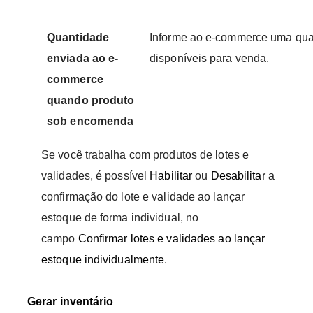
Quantidade
Informe ao e-commerce uma qua
enviada ao e-
disponíveis para venda.
commerce
quando produto
sob encomenda
Se você trabalha com produtos de lotes e
validades, é possível
Habilitar
ou
Desabilitar
a
confirmação do lote e validade ao lançar
estoque de forma individual, no
campo
Confirmar lotes e validades ao lançar
estoque individualmente
.
Gerar inventário