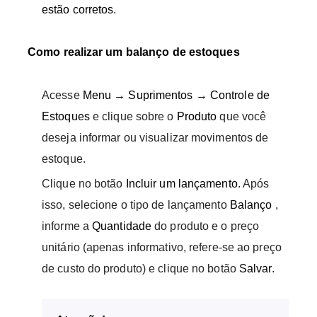
estão corretos
.
Como realizar um balanço de estoques
Acesse
Menu → Suprimentos → Controle de
Estoques
e clique sobre o
Produto
que você
deseja informar ou visualizar movimentos de
estoque.
Clique no botão
Incluir um lançamento
. Após
isso, selecione o tipo de lançamento
Balanço
,
informe a
Quantidade
do produto e o preço
unitário (apenas informativo, refere-se ao preço
de custo do produto) e clique no botão
Salvar
.