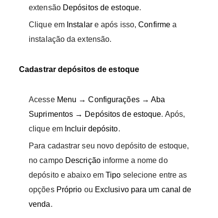
extensão
Depósitos de estoque
.
Clique em
Instalar
e após isso,
Confirme
a
instalação da extensão.
Cadastrar depósitos de estoque
Acesse
Menu → Configurações → Aba
Suprimentos → Depósitos de estoque
. Após,
clique em
Incluir depósito
.
Para cadastrar seu novo depósito de estoque,
no campo
Descrição
informe a nome do
depósito e abaixo em
Tipo
selecione entre as
opções
Próprio
ou
Exclusivo para um canal de
venda
.