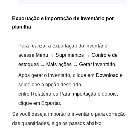
Exportação e importação de inventário por
planilha
Para realizar a exportação do inventário,
acesse
Menu → Suprimentos → Controle de
estoques → Mais ações → Gerar inventário
.
Após gerar o inventário, clique em
Download
e
selecione a opção desejada
entre
Relatório
ou
Para importação
e depois,
clique em
Exportar
.
Se você deseja importar o inventário para correção
das quantidades, siga os passos abaixo: