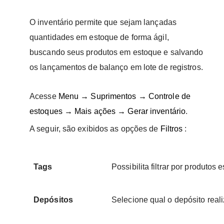
O inventário permite que sejam lançadas
quantidades em estoque de forma ágil,
buscando seus produtos em estoque e salvando
os lançamentos de balanço em lote de registros.
Acesse
Menu → Suprimentos → Controle de
estoques → Mais ações → Gerar inventário
.
A seguir, são exibidos as opções de
Filtros
:
Tags
Possibilita filtrar por produto
Depósitos
Selecione qual o depósito reali