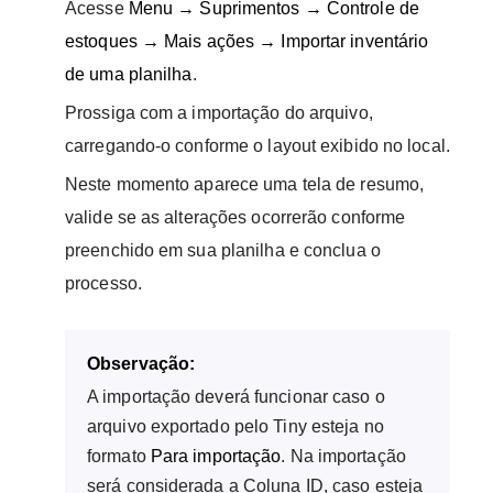
Acesse
Menu → Suprimentos → Controle de
estoques → Mais ações → Importar inventário
de uma planilha
.
Prossiga com a importação do arquivo,
carregando-o conforme o layout exibido no local.
Neste momento aparece uma tela de resumo,
valide se as alterações ocorrerão conforme
preenchido em sua planilha e conclua o
processo.
Observação:
A importação deverá funcionar caso o
arquivo exportado pelo Tiny esteja no
formato
Para importação
. Na importação
será considerada a Coluna ID, caso esteja