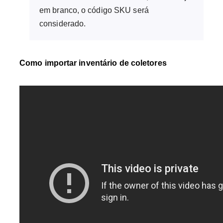
em branco, o código SKU será
considerado.
Como importar inventário de coletores