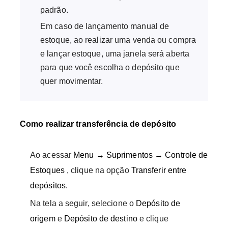
padrão.
Em caso de lançamento manual de
estoque, ao realizar uma venda ou compra
e lançar estoque, uma janela será aberta
para que você escolha o depósito que
quer movimentar.
Como realizar transferência de depósito
Ao acessar
Menu → Suprimentos → Controle de
Estoques
, clique na opção
Transferir entre
depósitos
.
Na tela a seguir, selecione o
Depósito de
origem
e
Depósito de destino
e clique