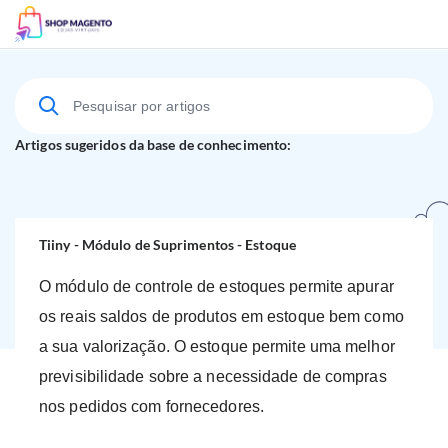
Suporte Técnico
Artigos sugeridos da base de conhecimento:
Tiiny - Módulo de Suprimentos - Estoque
O módulo de controle de estoques permite apurar
os reais saldos de produtos em estoque bem como
a sua valorização. O estoque permite uma melhor
previsibilidade sobre a necessidade de compras
nos pedidos com fornecedores.