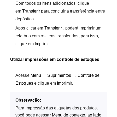
Com todos os itens adicionados, clique
em
Transferir
para concluir a transferência entre
depósitos.
Após clicar em
Transferir
, poderá imprimir um
relatório com os itens transferidos, para isso,
clique em
Imprimir
.
Utilizar impressões em controle de estoques
Acesse
Menu → Suprimentos → Controle de
Estoques
e clique em
Imprimir
.
Observação:
Para impressão das etiquetas dos produtos,
você pode acessar
Menu de contexto, ao lado