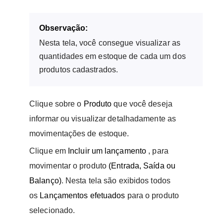
Observação:
Nesta tela, você consegue visualizar as
quantidades em estoque de cada um dos
produtos cadastrados.
Clique sobre o
Produto
que você deseja
informar ou visualizar detalhadamente as
movimentações de estoque.
Clique em
Incluir um lançamento
, para
movimentar o produto
(Entrada, Saída ou
Balanço)
. Nesta tela são exibidos todos
os
Lançamentos efetuados
para o produto
selecionado.