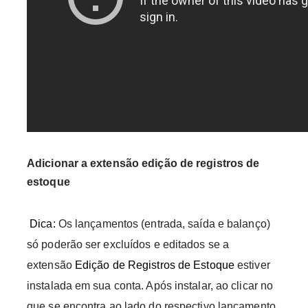
Adicionar a extensão edição de registros de
estoque
Dica:
Os lançamentos (entrada, saída e balanço)
só poderão ser excluídos e editados se a
extensão
Edição de Registros de Estoque
estiver
instalada em sua conta. Após instalar, ao clicar no
que se encontra ao lado do respectivo lançamento,