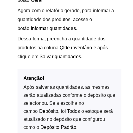
botão
Gerar
.
Agora com o relatório gerado, para informar a
quantidade dos produtos, acesse o
botão
Informar quantidades
.
Dessa forma, preencha a quantidade dos
produtos na coluna
Qtde inventário
e após
clique em
Salvar quantidades
.
Atenção!
Após salvar as quantidades, as mesmas
serão atualizadas conforme o depósito que
selecionou. Se a escolha no
campo
Depósito
, foi
Todos
o estoque será
atualizado no depósito que configurou
como o
Depósito Padrão
.