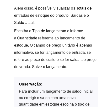
Além disso, é possível visualizar os
Totais de
entradas de estoque do produto, Saídas e o
Saldo atual
.
Escolha o
Tipo de lançamento
e informe
a
Quantidade
referente ao lançamento de
estoque. O campo de preço unitário é apenas
informativo, se for lançamento de entrada, se
refere ao preço de custo e se for saída, ao preço
de venda.
Salve o lançamento
.
Observação:
Para incluir um lançamento de saldo inicial
ou corrigir o saldo com uma nova
quantidade em estoque escolha o tipo de