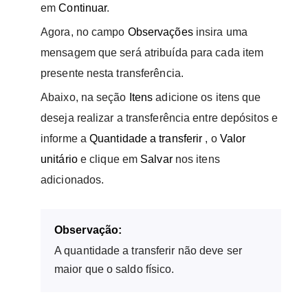
em
Continuar
.
Agora, no campo
Observações
insira uma
mensagem que será atribuída para cada item
presente nesta transferência.
Abaixo, na seção
Itens
adicione os itens que
deseja realizar a transferência entre depósitos e
informe a
Quantidade a transferir
, o
Valor
unitário
e clique em
Salvar
nos itens
adicionados.
Observação:
A quantidade a transferir não deve ser
maior que o saldo físico.