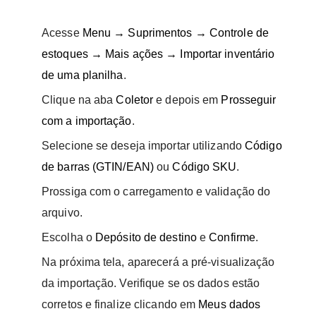
Acesse
Menu → Suprimentos → Controle de
estoques → Mais ações → Importar inventário
de uma planilha
.
Clique na aba
Coletor
e depois em
Prosseguir
com a importação
.
Selecione se deseja importar utilizando
Código
de barras (GTIN/EAN)
ou
Código SKU
.
Prossiga com o carregamento e validação do
arquivo.
Escolha o
Depósito de destino
e
Confirme
.
Na próxima tela, aparecerá a pré-visualização
da importação. Verifique se os dados estão
corretos e finalize clicando em
Meus dados