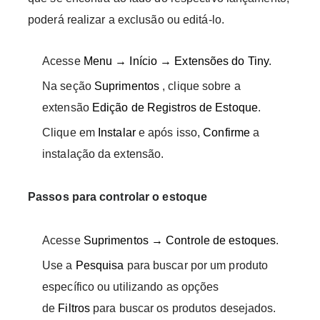
poderá realizar a exclusão ou editá-lo.
Acesse
Menu → Início → Extensões do Tiny
.
Na seção
Suprimentos
, clique sobre a
extensão
Edição de Registros de Estoque
.
Clique em
Instalar
e após isso,
Confirme
a
instalação da extensão.
Passos para controlar o estoque
Acesse
Suprimentos → Controle de estoques
.
Use a
Pesquisa
para buscar por um produto
específico ou utilizando as opções
de
Filtros
para buscar os produtos desejados.