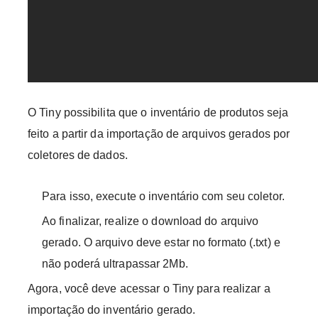
O Tiny possibilita que o inventário de produtos seja
feito a partir da importação de arquivos gerados por
coletores de dados.
Para isso, execute o inventário com seu coletor.
Ao finalizar, realize o download do arquivo
gerado. O arquivo deve estar no formato (.txt) e
não poderá ultrapassar 2Mb.
Agora, você deve acessar o Tiny para realizar a
importação do inventário gerado.