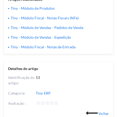
Tiny - Módulo de Produtos
Tiny - Módulo Fiscal - Notas Fiscais (NFe)
Tiny - Módulo de Vendas - Pedidos de Venda
Tiny - Módulo de Vendas - Expedição
Tiny - Módulo Fiscal - Notas de Entrada
Detalhes do artigo
Identificação do
53
artigo:
Categoria:
Tiny ERP
Avaliação :
Voltar