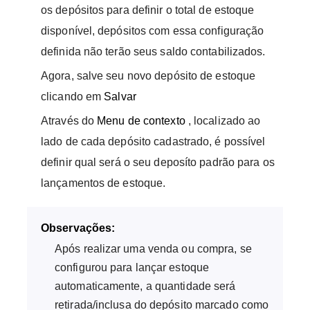
os depósitos para definir o total de estoque
disponível, depósitos com essa configuração
definida não terão seus saldo contabilizados.
Agora, salve seu novo depósito de estoque
clicando em
Salvar
Através do
Menu de contexto
, localizado ao
lado de cada depósito cadastrado, é possível
definir qual será o seu deposíto padrão para os
lançamentos de estoque.
Observações:
Após realizar uma venda ou compra, se
configurou para lançar estoque
automaticamente, a quantidade será
retirada/inclusa do depósito marcado como