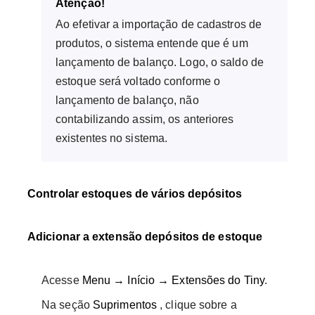
Atenção!
Ao efetivar a importação de cadastros de
produtos, o sistema entende que é um
lançamento de balanço. Logo, o saldo de
estoque será voltado conforme o
lançamento de balanço, não
contabilizando assim, os anteriores
existentes no sistema.
Controlar estoques de vários depósitos
Adicionar a extensão depósitos de estoque
Acesse
Menu → Início → Extensões do Tiny
.
Na seção
Suprimentos
, clique sobre a