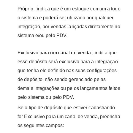
Próprio
, indica que é um estoque comum a todo
o sistema e poderá ser utilizado por qualquer
integração, por vendas lançadas diretamente no
sistema e/ou pelo PDV.
Exclusivo para um canal de venda
, indica que
esse depósito será exclusivo para a integração
que tenha ele definido nas suas configurações
de depósito, não sendo gerenciado pelas
demais integrações ou pelos lançamentos feitos
pelo sistema ou pelo PDV.
Se o tipo de depósito que estiver cadastrando
for Exclusivo para um canal de venda, preencha
os seguintes campos: