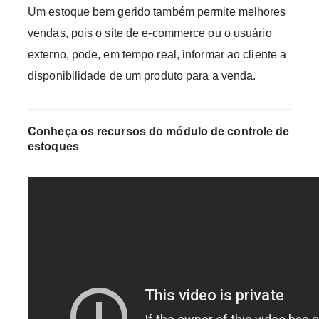
Um estoque bem gerido também permite melhores
vendas, pois o site de e-commerce ou o usuário
externo, pode, em tempo real, informar ao cliente a
disponibilidade de um produto para a venda.
Conheça os recursos do módulo de controle de
estoques