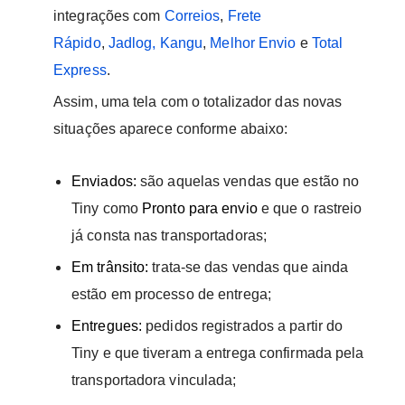
integrações com
Correios
,
Frete
Rápido
,
Jadlog
,
Kangu
,
Melhor Envio
e
Total
Express
.
Assim, uma tela com o totalizador das novas
situações aparece conforme abaixo:
Enviados:
são aquelas vendas que estão no
Tiny como
Pronto para envio
e que o rastreio
já consta nas transportadoras;
Em trânsito:
trata-se das vendas que ainda
estão em processo de entrega;
Entregues:
pedidos registrados a partir do
Tiny e que tiveram a entrega confirmada pela
transportadora vinculada;