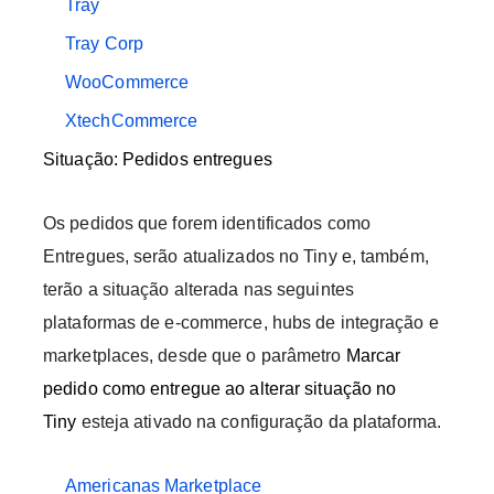
Tray
Tray Corp
WooCommerce
XtechCommerce
Situação: Pedidos entregues
Os pedidos que forem identificados como
Entregues, serão atualizados no Tiny e, também,
terão a situação alterada nas seguintes
plataformas de e-commerce, hubs de integração e
marketplaces, desde que o parâmetro
Marcar
pedido como entregue ao alterar situação no
Tiny
esteja ativado na configuração da plataforma.
Americanas Marketplace