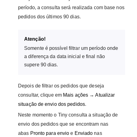
período, a consulta será realizada com base nos
pedidos dos últimos 90 dias.
Atenção!
Somente é possível filtrar um período onde
a diferença da data inicial e final não
supere 90 dias.
Depois de filtrar os pedidos que deseja
consultar, clique em
Mais ações → Atualizar
situação de envio dos pedidos
.
Neste momento o Tiny consulta a situação de
envio dos pedidos que se encontram nas
abas
Pronto para envio
e
Enviado
nas