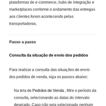
plataformas de e-commerce, hubs de integração e
marketplaces conforme o andamento das entregas
aos clientes forem acontecendo pelas
transportadoras.
Passo a passo
Consulta da situação de envio dos pedidos
Para realizar a consulta das situações de envio
dos pedidos de venda, siga os passos abaixo:
Na tela de
Pedidos de Venda
, filtre o período da
consulta, selecionando as datas do intervalo
desejado. Caso não seja selecionado nenhum