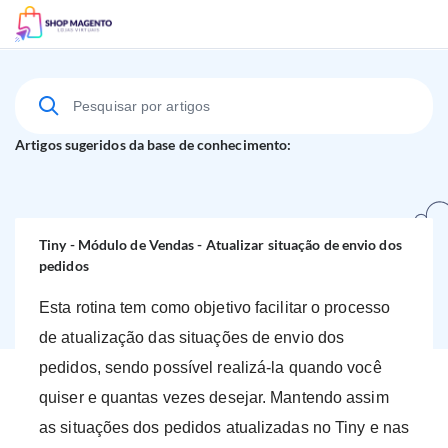
Suporte Técnico
Artigos sugeridos da base de conhecimento:
Tiny - Módulo de Vendas - Atualizar situação de envio dos
pedidos
Esta rotina tem como objetivo facilitar o processo
de atualização das situações de envio dos
pedidos, sendo possível realizá-la quando você
quiser e quantas vezes desejar. Mantendo assim
as situações dos pedidos atualizadas no Tiny e nas