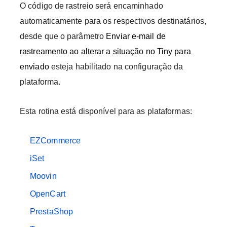
O código de rastreio será encaminhado
automaticamente para os respectivos destinatários,
desde que o parâmetro
Enviar e-mail de
rastreamento ao alterar a situação no Tiny para
enviado
esteja habilitado na configuração da
plataforma.
Esta rotina está disponível para as plataformas:
EZCommerce
iSet
Moovin
OpenCart
PrestaShop