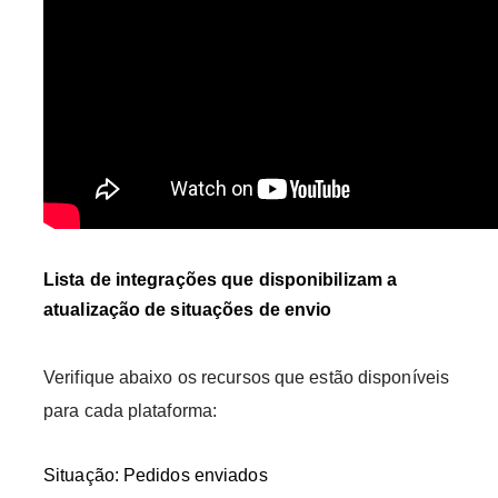
Lista de integrações que disponibilizam a
atualização de situações de envio
Verifique abaixo os recursos que estão disponíveis
para cada plataforma:
Situação: Pedidos enviados