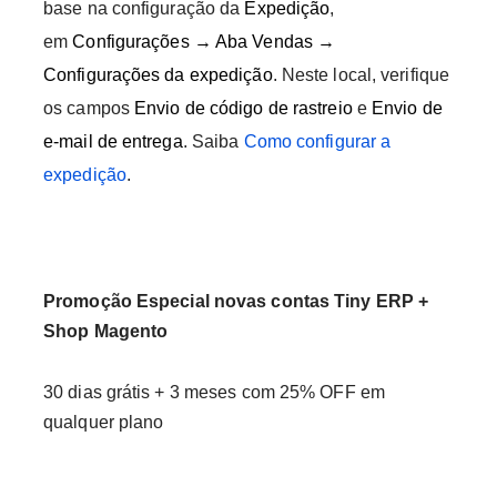
base na configuração da
Expedição
,
em
Configurações → Aba Vendas →
Configurações da expedição
. Neste local, verifique
os campos
Envio de código de rastreio
e
Envio de
e-mail de entrega
. Saiba
Como configurar a
expedição
.
Promoção Especial novas contas Tiny ERP +
Shop Magento
30 dias grátis + 3 meses com 25% OFF em
qualquer plano