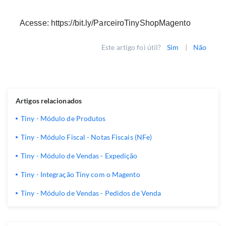
Acesse:
https://bit.ly/ParceiroTinyShopMagento
Este artigo foi útil?
Sim
|
Não
Artigos relacionados
Tiny - Módulo de Produtos
Tiny - Módulo Fiscal - Notas Fiscais (NFe)
Tiny - Módulo de Vendas - Expedição
Tiny - Integração Tiny com o Magento
Tiny - Módulo de Vendas - Pedidos de Venda