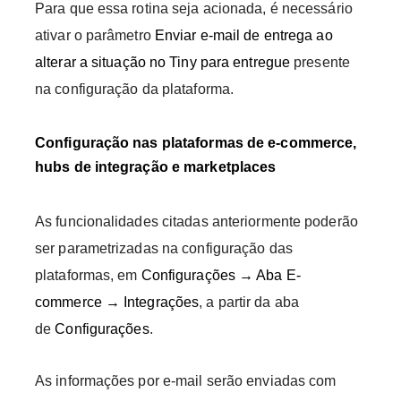
Para que essa rotina seja acionada, é necessário
ativar o parâmetro
Enviar e-mail de entrega ao
alterar a situação no Tiny para entregue
presente
na configuração da plataforma.
Configuração nas plataformas de e-commerce,
hubs de integração e marketplaces
As funcionalidades citadas anteriormente poderão
ser parametrizadas na configuração das
plataformas, em
Configurações → Aba E-
commerce → Integrações
, a partir da aba
de
Configurações
.
As informações por e-mail serão enviadas com