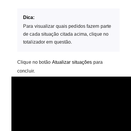
Dica:
Para visualizar quais pedidos fazem parte
de cada situação citada acima, clique no
totalizador em questão.
Clique no botão
Atualizar situações
para
concluir.