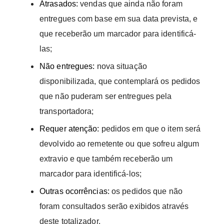
Atrasados:
vendas que ainda não foram
entregues com base em sua data prevista, e
que receberão um marcador para identificá-
las;
Não entregues:
nova situação
disponibilizada, que contemplará os pedidos
que não puderam ser entregues pela
transportadora;
Requer atenção:
pedidos em que o item será
devolvido ao remetente ou que sofreu algum
extravio e que também receberão um
marcador para identificá-los;
Outras ocorrências:
os pedidos que não
foram consultados serão exibidos através
deste totalizador.