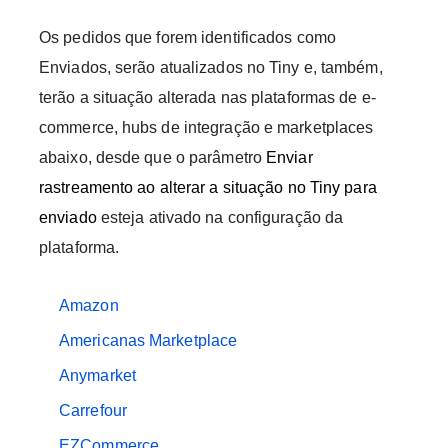
Os pedidos que forem identificados como
Enviados, serão atualizados no Tiny e, também,
terão a situação alterada nas plataformas de e-
commerce, hubs de integração e marketplaces
abaixo, desde que o parâmetro
Enviar
rastreamento ao alterar a situação no Tiny para
enviado
esteja ativado na configuração da
plataforma.
Amazon
Americanas Marketplace
Anymarket
Carrefour
EZCommerce