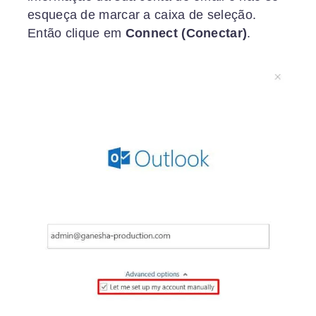
esqueça de marcar a caixa de seleção.
Então clique em
Connect (Conectar)
.