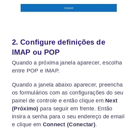
2. Configure definições de
IMAP ou POP
Quando a próxima janela aparecer, escolha
entre POP e IMAP.
Quando a janela abaixo aparecer, preencha
os formulários com as configurações do seu
painel de controle e então clique em
Next
(Próximo)
para seguir em frente. Então
insira a senha para o seu endereço de email
e clique em
Connect
(Conectar)
.