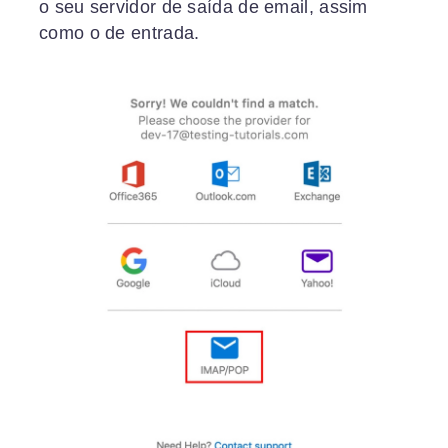
o seu servidor de saída de email, assim
como o de entrada.