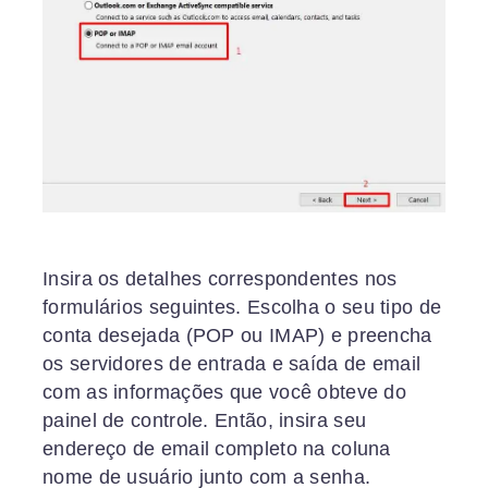
Insira os detalhes correspondentes nos
formulários seguintes. Escolha o seu tipo de
conta desejada (POP ou IMAP) e preencha
os servidores de entrada e saída de email
com as informações que você obteve do
painel de controle. Então, insira seu
endereço de email completo na coluna
nome de usuário junto com a senha.