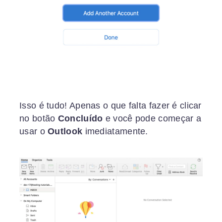
Isso é tudo! Apenas o que falta fazer é clicar
no botão
Concluído
e você pode começar a
usar o
Outlook
imediatamente.