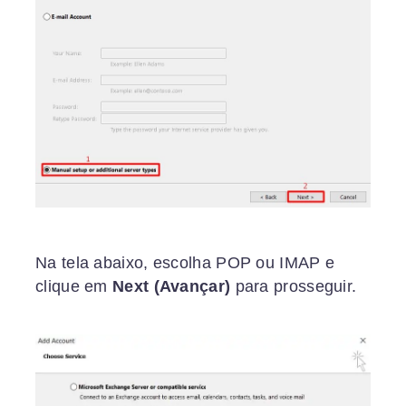
Na tela abaixo, escolha POP ou IMAP e
clique em
Next (Avançar)
para prosseguir.