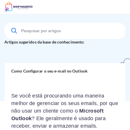
Suporte Técnico
Artigos sugeridos da base de conhecimento:
Como Configurar o seu e-mail no Outlook
Se você está procurando uma maneira
melhor de gerenciar os seus emails, por que
não usar um cliente como o
Microsoft
Outlook
? Ele geralmente é usado para
receber, enviar e armazenar emails.