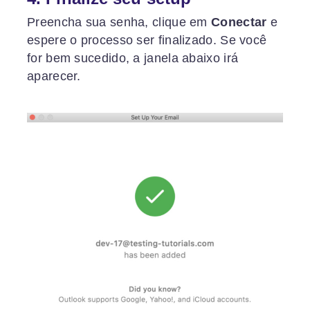
Preencha sua senha, clique em
Conectar
e
espere o processo ser finalizado. Se você
for bem sucedido, a janela abaixo irá
aparecer.