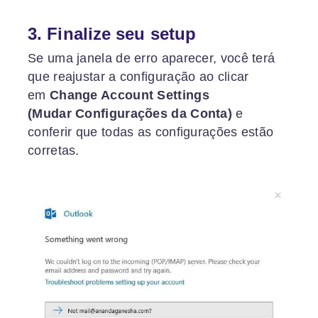
3. Finalize seu setup
Se uma janela de erro aparecer, você terá
que reajustar a configuração ao clicar
em
Change Account Settings
(
Mudar
Configurações da Conta)
e
conferir que todas as configurações estão
corretas.