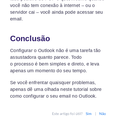
você não tem conexão à internet – ou o
servidor cai – você ainda pode acessar seu
email.
Conclusão
Configurar o Outlook não é uma tarefa tão
assustadora quanto parece. Todo
o processo é bem simples e direto, e leva
apenas um momento do seu tempo.
Se você enfrentar quaisquer problemas,
apenas dê uma olhada neste tutorial sobre
como configurar o seu email no Outlook.
Este artigo foi útil?
Sim
|
Não