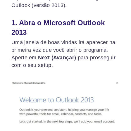
Outlook (versão 2013).
1. Abra o Microsoft Outlook
2013
Uma janela de boas vindas irá aparecer na
primeira vez que você abrir o programa.
Aperte em
Next (Avançar)
para prosseguir
com o seu setup.