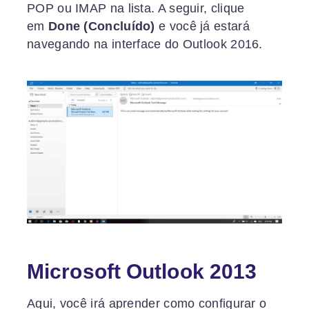
POP ou IMAP na lista. A seguir, clique
em
Done (Concluído)
e você já estará
navegando na interface do Outlook 2016.
Microsoft Outlook 2013
Aqui, você irá aprender como configurar o