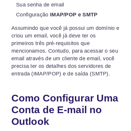
Sua senha de email
Configuração
IMAP/POP e SMTP
Assumindo que você já possui um domínio e
criou um email, você já deve ter os
primeiros três pré-requisitos que
mencionamos. Contudo, para acessar o seu
email através de um cliente de email, você
precisa ter os detalhes dos servidores de
entrada (IMAP/POP) e de saída (SMTP).
Como Configurar Uma
Conta de E-mail no
Outlook