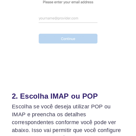
2. Escolha IMAP ou POP
Escolha se você deseja utilizar POP ou
IMAP e preencha os detalhes
correspondentes conforme você pode ver
abaixo. Isso vai permitir que você configure