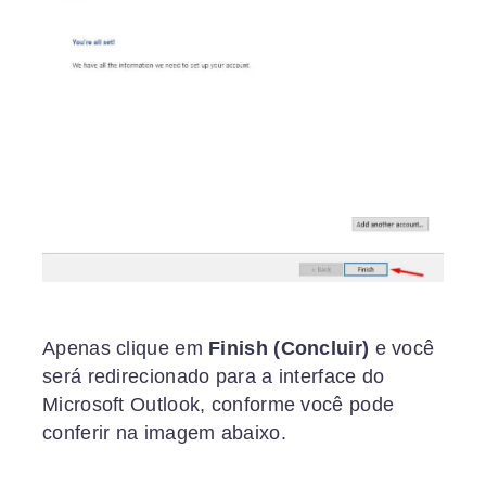
Apenas clique em
Finish (Concluir)
e você
será redirecionado para a interface do
Microsoft Outlook, conforme você pode
conferir na imagem abaixo.