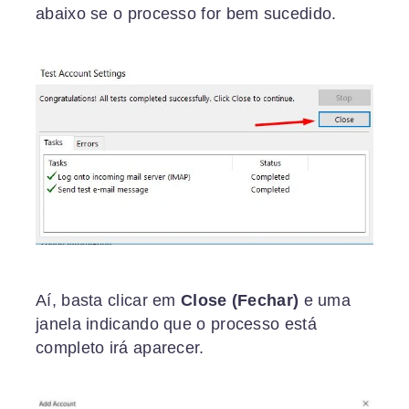
abaixo se o processo for bem sucedido.
Aí, basta clicar em
Close (Fechar)
e uma
janela indicando que o processo está
completo irá aparecer.