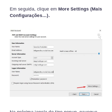
Em seguida, clique em
More Settings (Mais
Configurações…).