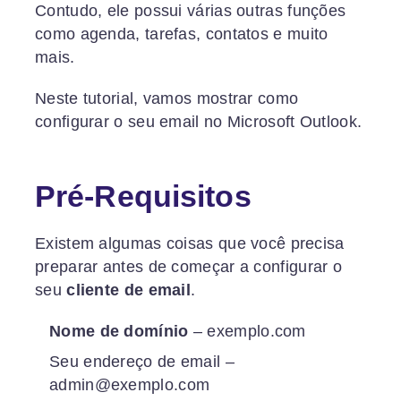
Contudo, ele possui várias outras funções
como agenda, tarefas, contatos e muito
mais.
Neste tutorial, vamos mostrar como
configurar o seu email no Microsoft Outlook.
Pré-Requisitos
Existem algumas coisas que você precisa
preparar antes de começar a configurar o
seu
cliente de email
.
Nome de domínio
– exemplo.com
Seu endereço de email –
admin@exemplo.com