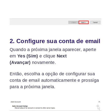
2. Configure sua conta de email
Quando a próxima janela aparecer, aperte
em
Yes (Sim)
e clique
Next
(Avançar)
novamente.
Então, escolha a opção de configurar sua
conta de email automaticamente e prossiga
para a próxima janela.