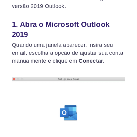
versão 2019 Outlook.
1. Abra o Microsoft Outlook
2019
Quando uma janela aparecer, insira seu
email, escolha a opção de ajustar sua conta
manualmente e clique em
Conectar.