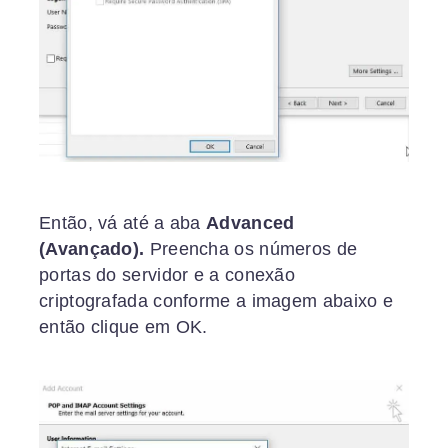
Então, vá até a aba
Advanced
(Avançado).
Preencha os números de
portas do servidor e a conexão
criptografada conforme a imagem abaixo e
então clique em OK.