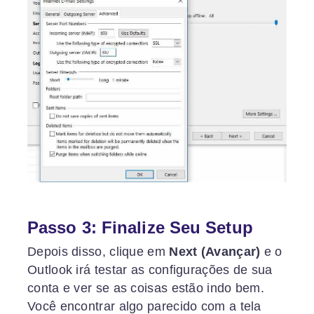
Passo 3: Finalize Seu Setup
Depois disso, clique em
Next (Avançar)
e o
Outlook irá testar as configurações de sua
conta e ver se as coisas estão indo bem.
Você encontrar algo parecido com a tela