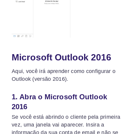
Microsoft Outlook 2016
Aqui, você irá aprender como configurar o
Outlook (versão 2016).
1. Abra o Microsoft Outlook
2016
Se você está abrindo o cliente pela primeira
vez, uma janela vai aparecer. Insira a
informação da sua conta de email e não se