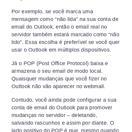
Por exemplo, se você marca uma
mensagem como “não lida” na sua conta de
email do Outlook, então o email real no
servidor também estará marcado como “não
lido”. Essa escolha é preferível se você quer
usar o Outlook em múltiplos dispositivos.
Já o POP (Post Office Protocol) baixa e
armazena o seu email de modo local.
Quaisquer mudanças que você fizer no
Outlook não vão aparecer no webmail.
Contudo, você ainda pode configurar a sua
conta de email do Outlook para promover
mudanças no servidor – deletando,
salvando rascunhos e assim por diante. O
lado positivo do POP é que, mesmo quando