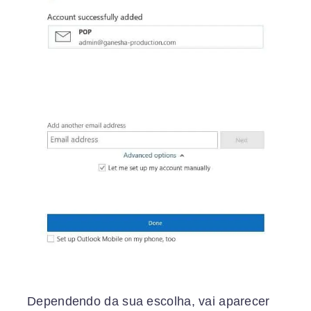
Dependendo da sua escolha, vai aparecer