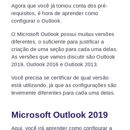
Agora que você já tomou conta dos pré-
requisitos, é hora de aprender como
configurar o Outlook.
O Microsoft Outlook possui muitas versões
diferentes, o suficiente para justificar a
criação de uma seção para cada uma delas.
As versões que vamos discutir são Outlook
2019, Outlook 2016 e Outlook 2013.
Você precisa se certificar de qual versão
está utilizando, já que as configurações são
levemente diferentes para cada uma delas.
Microsoft Outlook 2019
Aqui, você irá aprender como configurar a