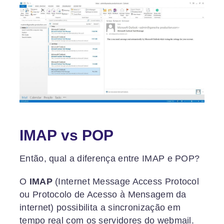
IMAP vs POP
Então, qual a diferença entre IMAP e POP?
O
IMAP
(Internet Message Access Protocol
ou Protocolo de Acesso à Mensagem da
internet) possibilita a sincronização em
tempo real com os servidores do webmail.