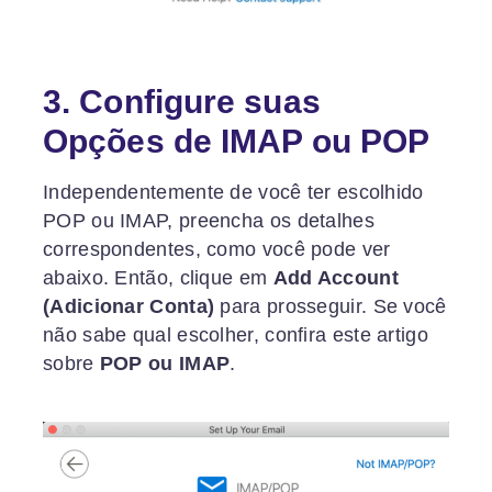
3. Configure suas
Opções de IMAP ou POP
Independentemente de você ter escolhido
POP ou IMAP, preencha os detalhes
correspondentes, como você pode ver
abaixo. Então, clique em
Add Account
(Adicionar Conta)
para prosseguir. Se você
não sabe qual escolher, confira este artigo
sobre
POP ou IMAP
.