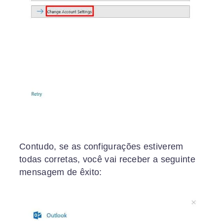
Contudo, se as configurações estiverem
todas corretas, você vai receber a seguinte
mensagem de êxito: