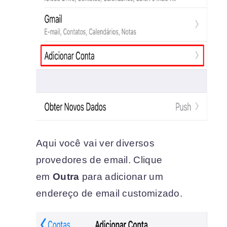
Aqui você vai ver diversos
provedores de email. Clique
em
Outra
para adicionar um
endereço de email customizado.