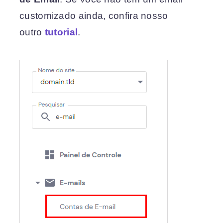
customizado ainda, confira nosso
outro
tutorial
.