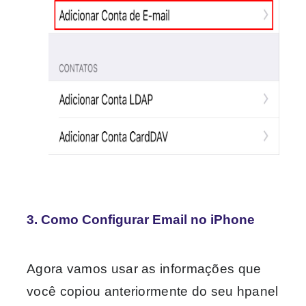
3. Como Configurar Email no iPhone
Agora vamos usar as informações que
você copiou anteriormente do seu hpanel