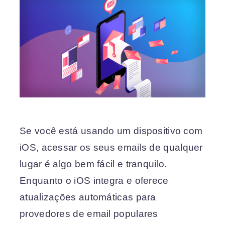
Se você está usando um dispositivo com
iOS, acessar os seus emails de
qualquer
lugar é algo bem fácil e tranquilo.
Enquanto o iOS integra e oferece
atualizações automáticas para
provedores de email populares