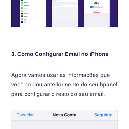
3. Como Configurar Email no iPhone
Agora vamos usar as informações que
você copiou anteriormente do seu hpanel
para configurar o resto do seu email.