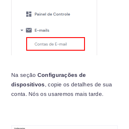
Na seção
Configurações de
dispositivos
, copie os detalhes de sua
conta. Nós os usaremos mais tarde.