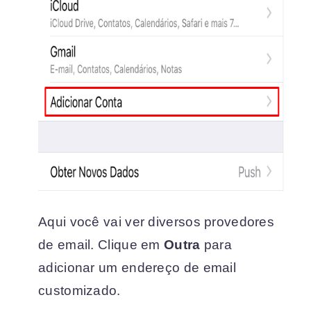
Aqui você vai ver diversos provedores
de email. Clique em
Outra
para
adicionar um endereço de email
customizado.