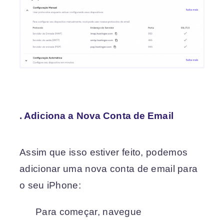
. Adiciona a Nova Conta de Email
Assim que isso estiver feito, podemos
adicionar uma nova conta de email para
o seu iPhone:
Para começar, navegue