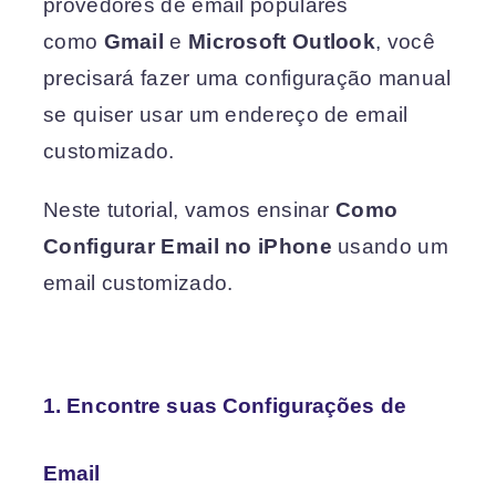
provedores de email populares
como
Gmail
e
Microsoft Outlook
, você
precisará fazer uma configuração manual
se quiser usar um endereço de email
customizado.
Neste tutorial, vamos ensinar
Como
Configurar Email no iPhone
usando um
email customizado.
1. Encontre suas Configurações de
Email