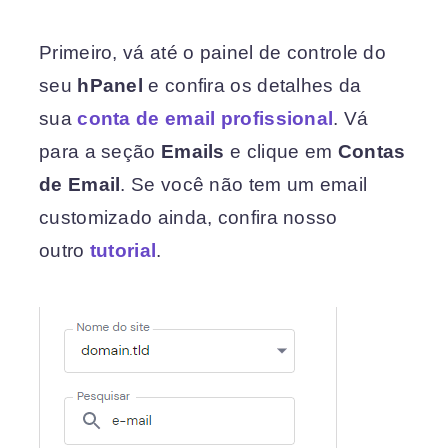
Primeiro, vá até o painel de controle do
seu
hPanel
e confira os detalhes da
sua
conta de email profissional
. Vá
para a seção
Emails
e clique em
Contas
de Email
. Se você não tem um email
customizado ainda, confira nosso
outro
tutorial
.