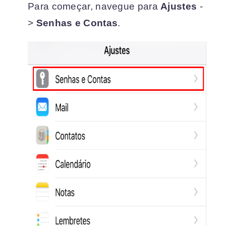
Para começar, navegue para
Ajustes
-
>
Senhas e Contas
.