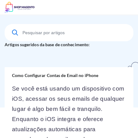
Suporte Técnico
Artigos sugeridos da base de conhecimento:
Como Configurar Contas de Email no iPhone
Se você está usando um dispositivo com
iOS, acessar os seus emails de
qualquer
lugar é algo bem fácil e tranquilo.
Enquanto o iOS integra e oferece
atualizações automáticas para