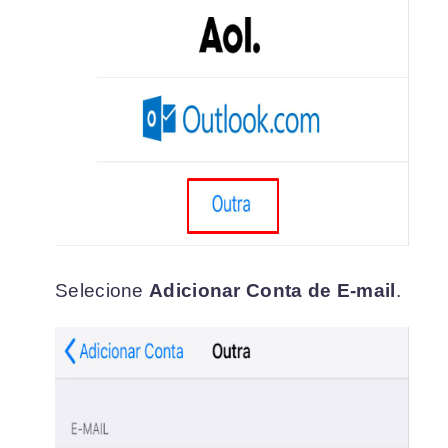
Selecione
Adicionar Conta de E-mail
.