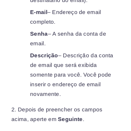
destinatário do email).
E-mail
– Endereço de email
completo.
Senha
– A senha da conta de
email.
Descrição
– Descrição da conta
de email que será exibida
somente para você. Você pode
inserir o endereço de email
novamente.
2. Depois de preencher os campos
acima, aperte em
Seguinte
.