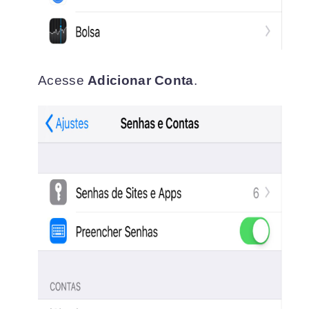
Acesse
Adicionar Conta
.