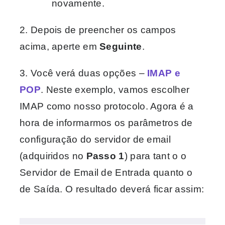
novamente.
2. Depois de preencher os campos
acima, aperte em
Seguinte
.
3. Você verá duas opções –
IMAP e
POP
. Neste exemplo, vamos escolher
IMAP como nosso protocolo. Agora é a
hora de informarmos os parâmetros de
configuração do servidor de email
(adquiridos no
Passo 1
) para tant o o
Servidor de Email de Entrada quanto o
de Saída. O resultado deverá ficar assim: