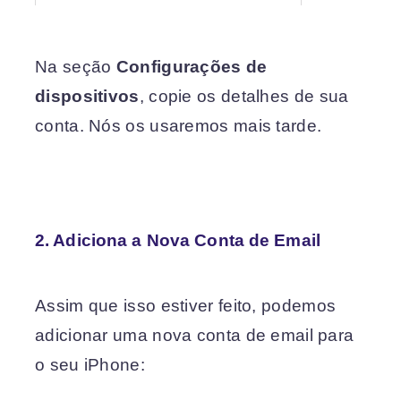
Na seção
Configurações de
dispositivos
, copie os detalhes de sua
conta. Nós os usaremos mais tarde.
2. Adiciona a Nova Conta de Email
Assim que isso estiver feito, podemos
adicionar uma nova conta de email para
o seu iPhone: