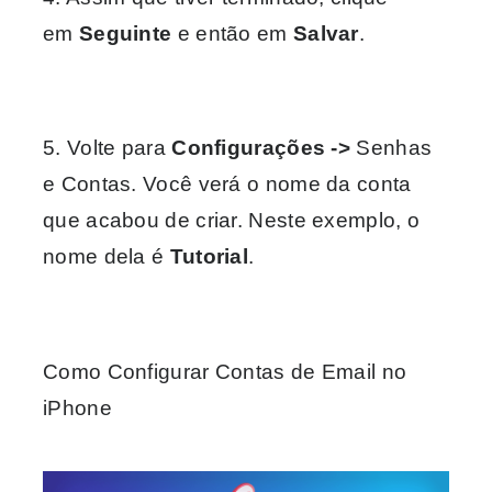
em
Seguinte
e então em
Salvar
.
5. Volte para
Configurações ->
Senhas
e Contas. Você verá o nome da conta
que acabou de criar. Neste exemplo, o
nome dela é
Tutorial
.
Como Configurar Contas de Email no
iPhone