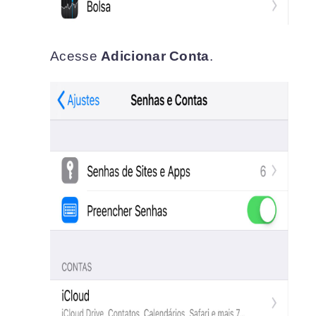
Acesse
Adicionar Conta
.