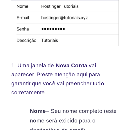
1. Uma janela de
Nova Conta
vai
aparecer. Preste atenção aqui para
garantir que você vai preencher tudo
corretamente.
Nome
– Seu nome completo (este
nome será exibido para o