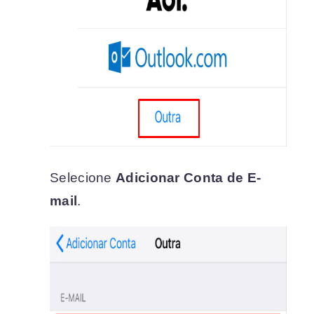
Selecione
Adicionar Conta de E-
mail
.