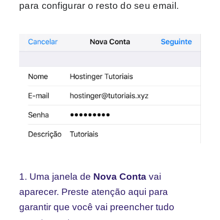
para configurar o resto do seu email.
1. Uma janela de
Nova Conta
vai
aparecer. Preste atenção aqui para
garantir que você vai preencher tudo