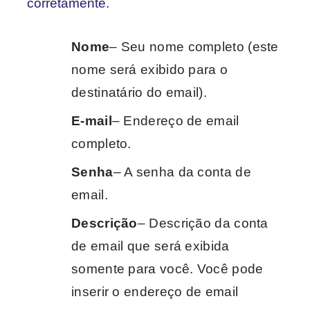
corretamente.
Nome
– Seu nome completo (este
nome será exibido para o
destinatário do email).
E-mail
– Endereço de email
completo.
Senha
– A senha da conta de
email.
Descrição
– Descrição da conta
de email que será exibida
somente para você. Você pode
inserir o endereço de email