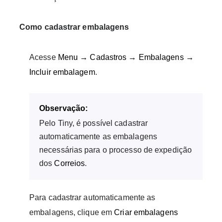
Como cadastrar embalagens
Acesse
Menu → Cadastros → Embalagens →
Incluir embalagem
.
Observação:
Pelo Tiny, é possível cadastrar
automaticamente as embalagens
necessárias para o processo de expedição
dos
Correios
.
Para cadastrar automaticamente as
embalagens, clique em
Criar embalagens