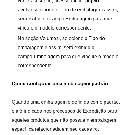
Na tela a seguir, acesse
Incluir objeto
avulso
selecione o
Tipo de embalagem
assim,
será exibido o campo
Embalagem
para que
vincule o modelo correspondente.
Na seção
Volumes
, selecione o
Tipo de
embalagem
e assim, será exibido o
campo
Embalagem
para que vincule o modelo
correspondente.
Como configurar uma embalagem padrão
Quando uma embalagem é definida como padrão,
ela é indicada nos processos de Expedição para
aqueles produtos que não possuem embalagem
específica relacionada em seu cadastro.