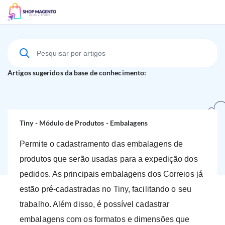
Suporte Técnico
Artigos sugeridos da base de conhecimento:
Tiny - Módulo de Produtos - Embalagens
Permite o cadastramento das embalagens de
produtos que serão usadas para a expedição dos
pedidos. As principais embalagens dos Correios já
estão pré-cadastradas no Tiny, facilitando o seu
trabalho. Além disso, é possível cadastrar
embalagens com os formatos e dimensões que