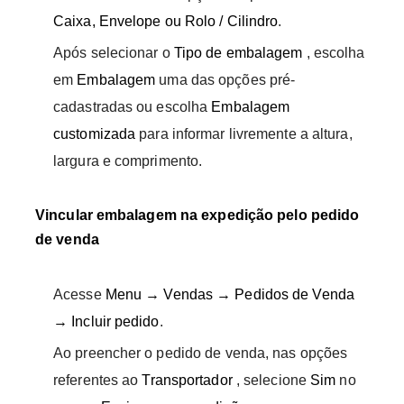
Caixa, Envelope ou Rolo / Cilindro
.
Após selecionar o
Tipo de embalagem
, escolha
em
Embalagem
uma das opções pré-
cadastradas ou escolha
Embalagem
customizada
para informar livremente a altura,
largura e comprimento.
Vincular embalagem na expedição pelo pedido
de venda
Acesse
Menu → Vendas → Pedidos de Venda
→ Incluir pedido
.
Ao preencher o pedido de venda, nas opções
referentes ao
Transportador
, selecione
Sim
no