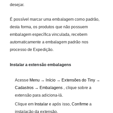
desejar.
É possível marcar uma embalagem como padrão,
desta forma, os produtos que não possuem
embalagem específica vinculada, recebem
automaticamente a embalagem padrão nos
processo de Expedição.
Instalar a extensão embalagens
Acesse
Menu → Início → Extensões do Tiny →
Cadastros → Embalagens
, clique sobre a
extensão para adiciona-lá.
Clique em
Instalar
e após isso,
Confirme
a
instalação da extensão.