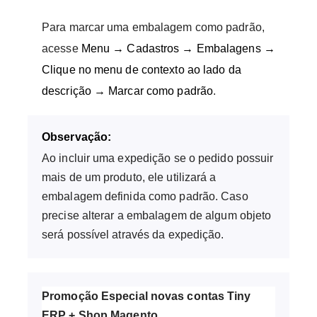
Para marcar uma embalagem como padrão,
acesse
Menu → Cadastros → Embalagens →
Clique no menu de contexto
ao lado da
descrição → Marcar como padrão
.
Observação:
Ao incluir uma expedição se o pedido possuir
mais de um produto, ele utilizará a
embalagem definida como padrão. Caso
precise alterar a embalagem de algum objeto
será possível através da expedição.
Promoção Especial novas contas Tiny
ERP + Shop Magento