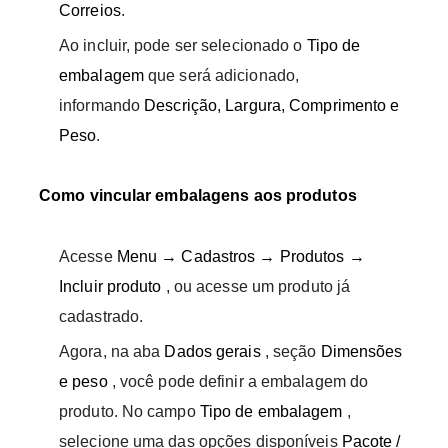
Correios
.
Ao incluir, pode ser selecionado o
Tipo de
embalagem
que será adicionado,
informando
Descrição, Largura, Comprimento e
Peso
.
Como vincular embalagens aos produtos
Acesse
Menu → Cadastros → Produtos →
Incluir produto
, ou acesse um produto já
cadastrado.
Agora, na aba
Dados gerais
, seção
Dimensões
e peso
, você pode definir a embalagem do
produto. No campo
Tipo de embalagem
,
selecione uma das opções disponíveis
Pacote /