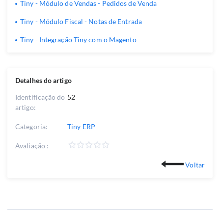
Tiny - Módulo de Vendas - Pedidos de Venda
Tiny - Módulo Fiscal - Notas de Entrada
Tiny - Integração Tiny com o Magento
Detalhes do artigo
Identificação do
52
artigo:
Categoria:
Tiny ERP
Avaliação :
Voltar