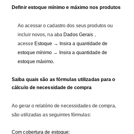
Definir estoque mínimo e máximo nos produtos
Ao acessar o cadastro dos seus produtos ou
incluir novos, na aba
Dados Gerais
,
acesse
Estoque → Insira a quantidade de
estoque mínimo → Insira a quantidade de
estoque máximo.
Saiba quais são as fórmulas utilizadas para o
cálculo de necessidade de compra
Ao gerar o relatório de necessidades de compra,
são utilizadas as seguintes fórmulas:
Com cobertura de estoque: