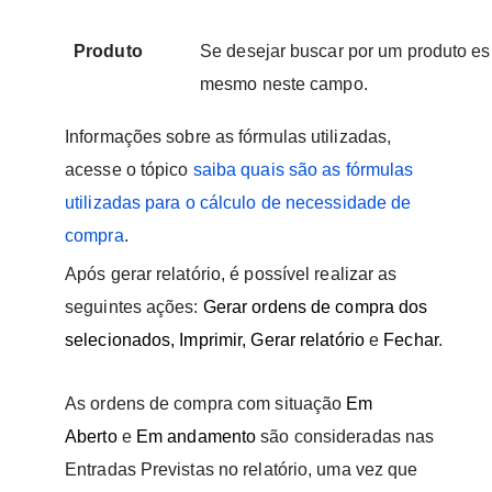
Produto
Se desejar buscar por um produto esp
mesmo neste campo.
Informações sobre as fórmulas utilizadas,
acesse o tópico
saiba quais são as fórmulas
utilizadas para o cálculo de necessidade de
compra
.
Após gerar relatório, é possível realizar as
seguintes ações:
Gerar ordens de compra dos
selecionados, Imprimir, Gerar relatório
e
Fechar
.
As ordens de compra com situação
Em
Aberto
e
Em andamento
são consideradas nas
Entradas Previstas no relatório, uma vez que