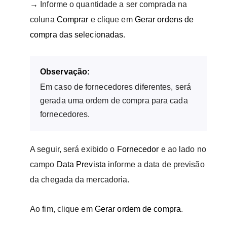
→
Informe o quantidade a ser comprada na
coluna
Comprar
e clique em
Gerar ordens de
compra das selecionadas
.
Observação:
Em caso de fornecedores diferentes, será
gerada uma ordem de compra para cada
fornecedores.
A seguir, será exibido o
Fornecedor
e ao lado no
campo
Data Prevista
informe a data de previsão
da chegada da mercadoria.
Ao fim, clique em
Gerar ordem de compra
.