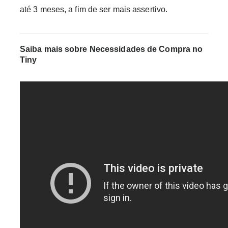
até 3 meses, a fim de ser mais assertivo.
Saiba mais sobre Necessidades de Compra no
Tiny