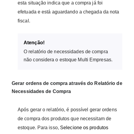
esta situação indica que a compra já foi
efetuada e está aguardando a chegada da nota
fiscal.
Atenção!
O relatório de necessidades de compra
não considera o estoque Multi Empresas.
Gerar ordens de compra através do Relatório de
Necessidades de Compra
Após gerar o relatório, é possível gerar ordens
de compra dos produtos que necessitam de
estoque. Para isso,
Selecione os produtos