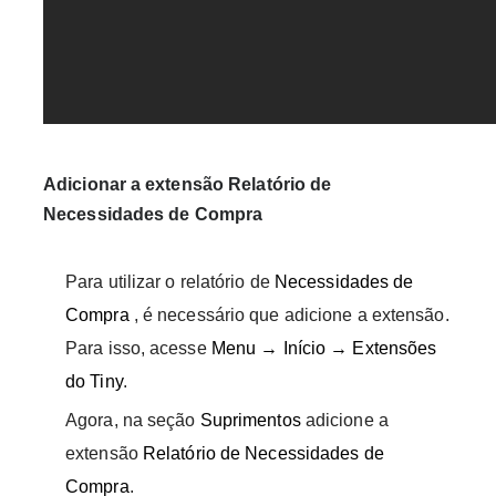
Adicionar a extensão Relatório de
Necessidades de Compra
Para utilizar o relatório de
Necessidades de
Compra
, é necessário que adicione a extensão.
Para isso, acesse
Menu → Início → Extensões
do Tiny
.
Agora, na seção
Suprimentos
adicione a
extensão
Relatório de Necessidades de
Compra
.