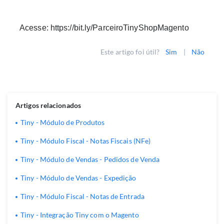
Acesse:
https://bit.ly/ParceiroTinyShopMagento
Este artigo foi útil?
Sim
|
Não
Artigos relacionados
Tiny - Módulo de Produtos
Tiny - Módulo Fiscal - Notas Fiscais (NFe)
Tiny - Módulo de Vendas - Pedidos de Venda
Tiny - Módulo de Vendas - Expedição
Tiny - Módulo Fiscal - Notas de Entrada
Tiny - Integração Tiny com o Magento