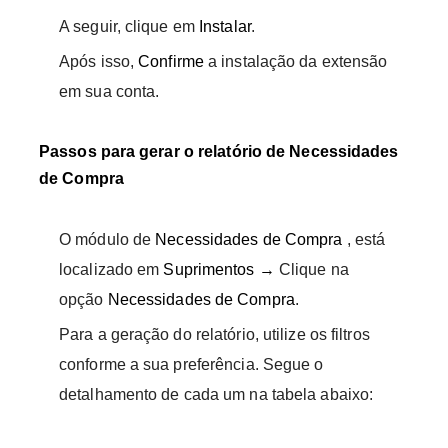
A seguir, clique em
Instalar
.
Após isso,
Confirme
a instalação da extensão
em sua conta.
Passos para gerar o relatório de Necessidades
de Compra
O módulo de
Necessidades de Compra
, está
localizado em
Suprimentos →
Clique na
opção
Necessidades de Compra
.
Para a geração do relatório, utilize os filtros
conforme a sua preferência. Segue o
detalhamento de cada um na tabela abaixo: