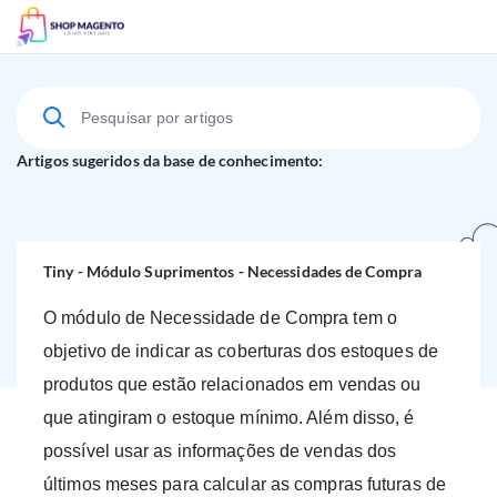
Suporte Técnico
Artigos sugeridos da base de conhecimento:
Tiny - Módulo Suprimentos - Necessidades de Compra
O módulo de Necessidade de Compra tem o
objetivo de indicar as coberturas dos estoques de
produtos que estão relacionados em vendas ou
que atingiram o estoque mínimo. Além disso, é
possível usar as informações de vendas dos
últimos meses para calcular as compras futuras de