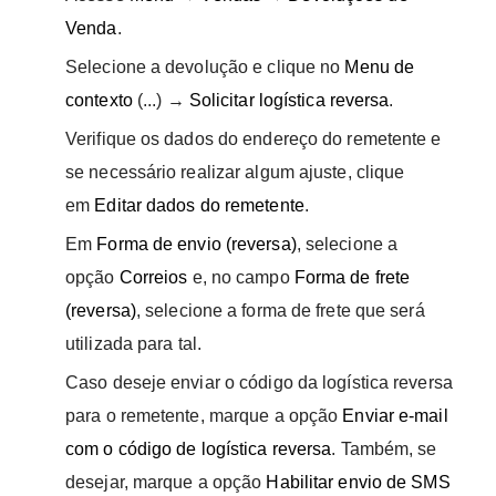
Venda
.
Selecione a devolução e clique no
Menu de
contexto
(...) →
Solicitar logística reversa
.
Verifique os dados do endereço do remetente e
se necessário realizar algum ajuste, clique
em
Editar dados do remetente
.
Em
Forma de envio (reversa)
, selecione a
opção
Correios
e, no campo
Forma de frete
(reversa)
, selecione a forma de frete que será
utilizada para tal.
Caso deseje enviar o código da logística reversa
para o remetente, marque a opção
Enviar e-mail
com o código de logística reversa
. Também, se
desejar, marque a opção
Habilitar envio de SMS