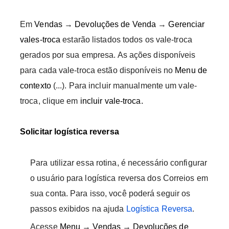
Em
Vendas
→
Devoluções de Venda
→
Gerenciar
vales-troca
estarão listados todos os vale-troca
gerados por sua empresa. As ações disponíveis
para cada vale-troca estão disponíveis no
Menu de
contexto
(...). Para incluir manualmente um vale-
troca, clique em
incluir vale-troca.
Solicitar logística reversa
Para utilizar essa rotina, é necessário configurar
o usuário para logística reversa dos Correios em
sua conta. Para isso, você poderá seguir os
passos exibidos na ajuda
Logística Reversa
.
Acesse
Menu
→
Vendas
→
Devoluções de