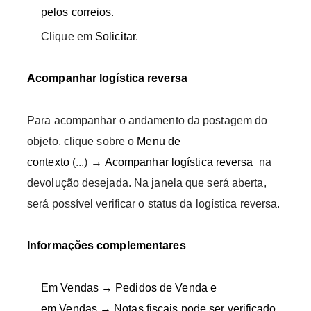
pelos correios
.
Clique em
Solicitar
.
Acompanhar logística reversa
Para acompanhar o andamento da postagem do
objeto, clique sobre o
Menu de
contexto
(...) →
Acompanhar logística reversa
na
devolução desejada. Na janela que será aberta,
será possível verificar o status da logística reversa.
Informações complementares
Em Vendas → Pedidos de Venda e
em Vendas → Notas fiscais pode ser verificado,