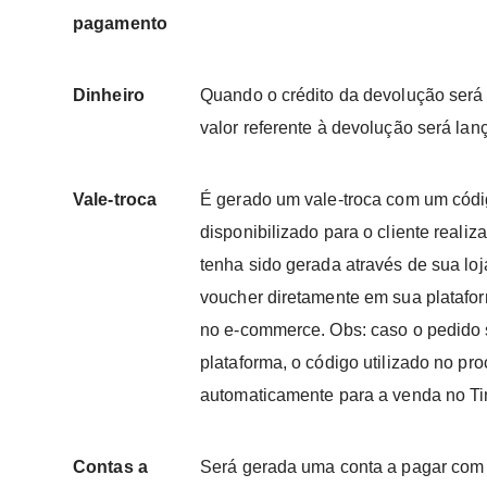
pagamento
Dinheiro
Quando o crédito da devolução será 
valor referente à devolução será la
Vale-troca
É gerado um vale-troca com um códig
disponibilizado para o cliente real
tenha sido gerada através de sua loj
voucher diretamente em sua platafor
no e-commerce. Obs: caso o pedido 
plataforma, o código utilizado no pr
automaticamente para a venda no Ti
Contas a
Será gerada uma conta a pagar com o