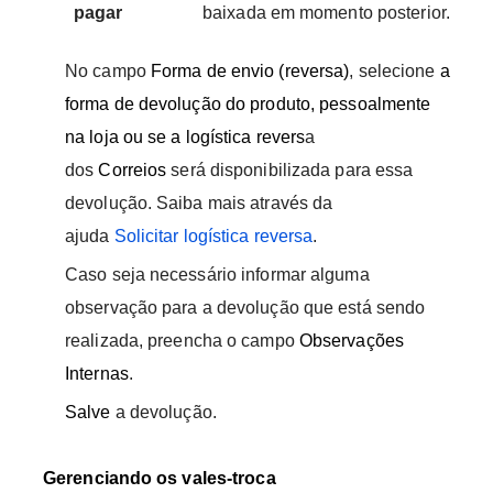
pagar
baixada em momento posterior.
No campo
Forma de envio (reversa)
, selecione
a
forma de devolução do produto, pessoalmente
na loja ou se a logística revers
a
dos
Correios
será disponibilizada para essa
devolução. Saiba mais através da
ajuda
Solicitar logística reversa
.
Caso seja necessário informar alguma
observação para a devolução que está sendo
realizada, preencha o campo
Observações
Internas
.
Salve
a devolução.
Gerenciando os vales-troca