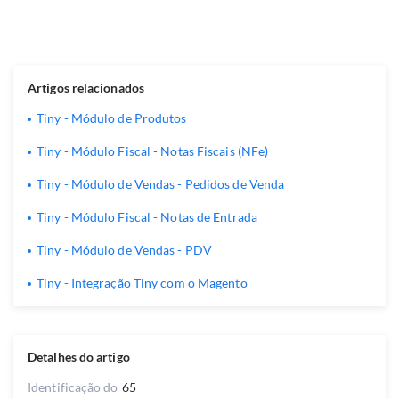
Artigos relacionados
Tiny - Módulo de Produtos
Tiny - Módulo Fiscal - Notas Fiscais (NFe)
Tiny - Módulo de Vendas - Pedidos de Venda
Tiny - Módulo Fiscal - Notas de Entrada
Tiny - Módulo de Vendas - PDV
Tiny - Integração Tiny com o Magento
Detalhes do artigo
Identificação do
65