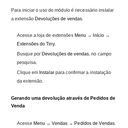
Para iniciar o uso do módulo é necessário instalar
a extensão
Devoluções de vendas
.
Acesse a loja de extensões
Menu → Início →
Extensões do Tiny
.
Busque por
Devoluções de vendas
, no campo
pesquisa.
Clique em
Instalar
para confirmar a instalação
da extensão.
Gerando uma devolução através de Pedidos de
Venda
Acesse
Menu →
Vendas → Pedidos de Vendas
.