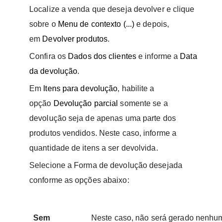
Localize a venda que deseja devolver e clique
sobre o
Menu de contexto (...)
e depois,
em
Devolver produtos
.
Confira os
Dados dos clientes
e informe a
Data
da devolução
.
Em
Itens para devolução
, habilite a
opção
Devolução parcial
somente se a
devolução seja de apenas uma parte dos
produtos vendidos. Neste caso, informe a
quantidade de itens a ser devolvida.
Selecione a Forma de devolução desejada
conforme as opções abaixo:
Sem
Neste caso, não será gerado nenhum 