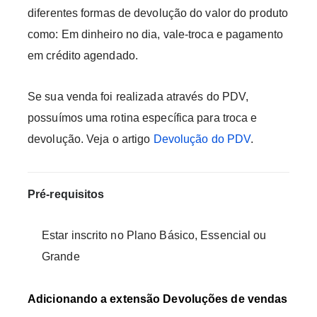
diferentes formas de devolução do valor do produto
como: Em dinheiro no dia, vale-troca e pagamento
em crédito agendado.
Se sua venda foi realizada através do PDV,
possuímos uma rotina específica para troca e
devolução. Veja o artigo
Devolução do PDV
.
Pré-requisitos
Estar inscrito no Plano Básico, Essencial ou
Grande
Adicionando a extensão Devoluções de vendas