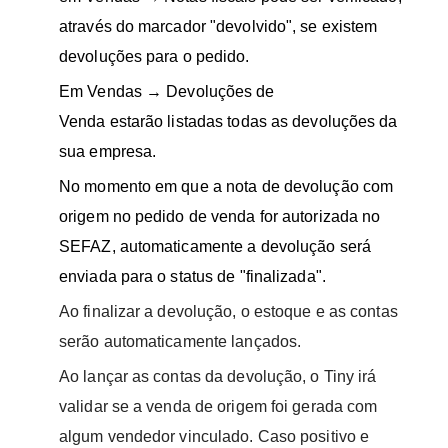
através do marcador "devolvido", se existem
devoluções para o pedido.
Em Vendas → Devoluções de
Venda estarão listadas todas as devoluções da
sua empresa.
No momento em que a nota de devolução com
origem no pedido de venda for autorizada no
SEFAZ, automaticamente a devolução será
enviada para o status de "finalizada".
Ao finalizar a devolução, o estoque e as contas
serão automaticamente lançados.
Ao lançar as contas da devolução, o Tiny irá
validar se a venda de origem foi gerada com
algum vendedor vinculado. Caso positivo e