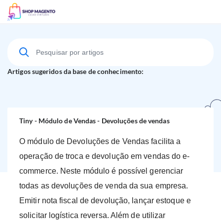
Suporte Técnico
Artigos sugeridos da base de conhecimento:
Tiny - Módulo de Vendas - Devoluções de vendas
O módulo de Devoluções de Vendas facilita a
operação de troca e devolução em vendas do e-
commerce. Neste módulo é possível gerenciar
todas as devoluções de venda da sua empresa.
Emitir nota fiscal de devolução, lançar estoque e
solicitar logística reversa. Além de utilizar