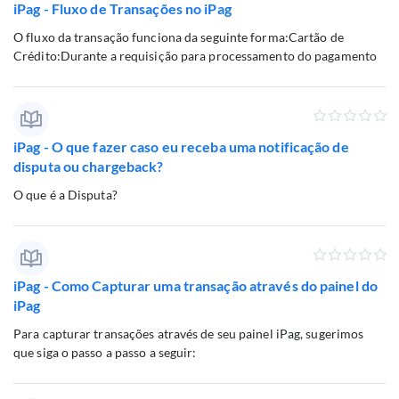
iPag - Fluxo de Transações no iPag
O fluxo da transação funciona da seguinte forma:Cartão de
Crédito:Durante a requisição para processamento do pagamento
iPag - O que fazer caso eu receba uma notificação de
disputa ou chargeback?
O que é a Disputa?
iPag - Como Capturar uma transação através do painel do
iPag
Para capturar transações através de seu painel iPag, sugerimos
que siga o passo a passo a seguir: