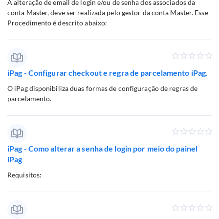
A alteração de email de login e/ou de senha dos associados da
conta Master, deve ser realizada pelo gestor da conta Master. Esse
Procedimento é descrito abaixo:
iPag - Configurar checkout e regra de parcelamento iPag.
O iPag disponibiliza duas formas de configuração de regras de
parcelamento.
iPag - Como alterar a senha de login por meio do painel
iPag
Requisitos: