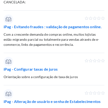
CANCELADA:
iPag - Evitando fraudes : validação de pagamentos online.
Com a crescente demanda de compras online, muitos lojistas
estão migrando parcial ou totalmente para vendas através de e-
commerce, links de pagamentos e recorrência.
iPag - Configurar taxas de juros
Orientação sobre a configuração de taxa de juros
iPag - Alteração de usuário e senha de Estabelecimentos