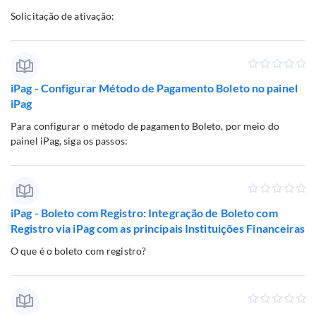
Solicitação de ativação:
iPag - Configurar Método de Pagamento Boleto no painel
iPag
Para configurar o método de pagamento Boleto, por meio do
painel iPag, siga os passos:
iPag - Boleto com Registro: Integração de Boleto com
Registro via iPag com as principais Instituições Financeiras
O que é o boleto com registro?