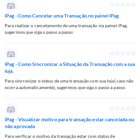
iPag - Como Cancelar uma Transação no painel iPag
Para realizar o cancelamento de uma transação via painel iPag,
sugerimos que siga o passo a passo:
iPag - Como Sincronizar a Situação da Transação com a sua
loja.
Para sincronizar o status de uma transação com sua loja( caso não
ocorra automaticamente), sugerimos que siga o passo a passo:
iPag - Visualizar motivo para transação estar cancelada ou
não aprovada
Para verificar o motivo da transação estar com status de