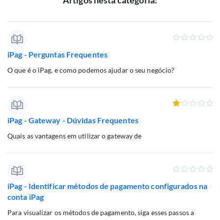
Artigos nesta categoria:
iPag - Perguntas Frequentes
O que é o iPag, e como podemos ajudar o seu negócio?
iPag - Gateway - Dúvidas Frequentes
Quais as vantagens em utilizar o gateway de
iPag - Identificar métodos de pagamento configurados na
conta iPag
Para visualizar os métodos de pagamento, siga esses passos a