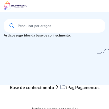
Suporte Técnico
Artigos sugeridos da base de conhecimento:
Base de conhecimento
iPag Pagamentos