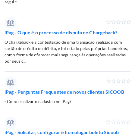
seguir:
iPag - O que é o processo de disputa de Chargeback?
O chargeback é a contestação de uma transação realizada com
cartão de crédito ou débito, e foi criado pelas próprias bandeiras,
como forma de oferecer mais segurança às operações realizadas
por seus c...
iPag - Perguntas Frequentes de novos clientes SICOOB
- Como realizar o cadastro no iPag?
iPag - Solicitar, configurar e homologar boleto Sicoob