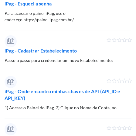
iPag - Esqueci a senha
Para acessar o painel iPag, use o
endereço https://painel.ipag.com.br/
iPag - Cadastrar Estabelecimento
Passo a passo para credenciar um novo Estabelecimento:
iPag - Onde encontro minhas chaves de API (API_ID e
API_KEY)
1) Acesse o Painel do iPag. 2) Clique no Nome da Conta, no